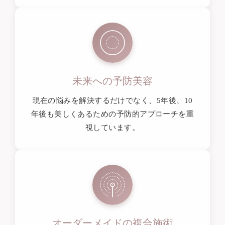
未来への予防美容
現在の悩みを解決するだけでなく、5年後、10
年後も美しくあるための予防的アプローチを重
視しています。
オーダーメイドの複合施術