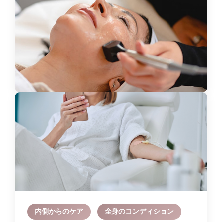
内側からのケア
全身のコンディション