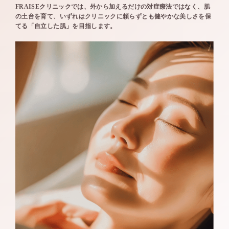
FRAISEクリニックでは、外から加えるだけの対症療法ではなく、肌
の土台を育て、いずれはクリニックに頼らずとも健やかな美しさを保
てる「自立した肌」を目指します。