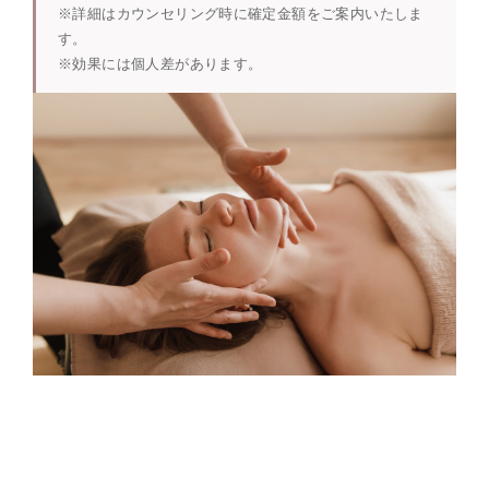
※詳細はカウンセリング時に確定金額をご案内いたしま
す。
※効果には個人差があります。