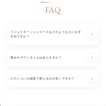
FAQ
リジュビネーションコースはどのような人におす
すめですか？
痛みやダウンタイムはありますか？
どのくらいの頻度で受けるのが良いですか？