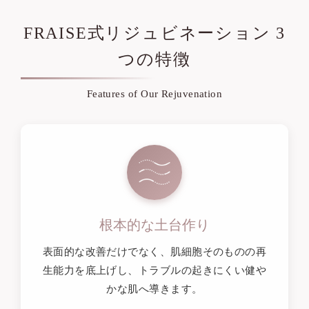
FRAISE式リジュビネーション 3
つの特徴
Features of Our Rejuvenation
根本的な土台作り
表面的な改善だけでなく、肌細胞そのものの再
生能力を底上げし、トラブルの起きにくい健や
かな肌へ導きます。