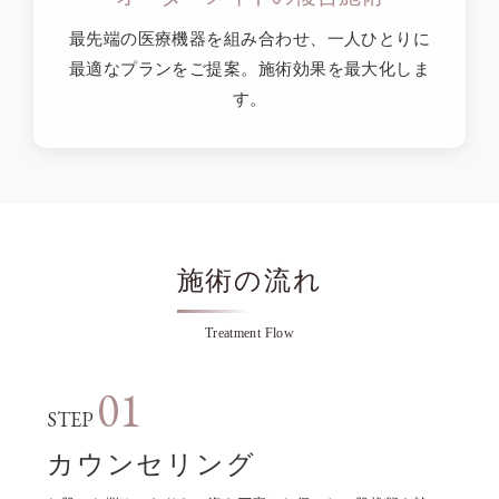
最先端の医療機器を組み合わせ、一人ひとりに
最適なプランをご提案。施術効果を最大化しま
す。
施術の流れ
Treatment Flow
01
STEP
カウンセリング