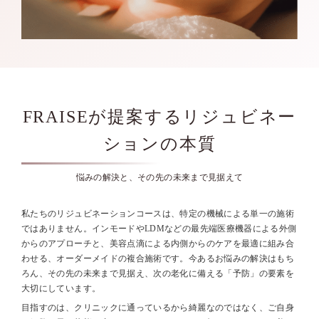
FRAISEが提案するリジュビネー
ションの本質
悩みの解決と、その先の未来まで見据えて
私たちのリジュビネーションコースは、特定の機械による単一の施術
ではありません。インモードやLDMなどの最先端医療機器による外側
からのアプローチと、美容点滴による内側からのケアを最適に組み合
わせる、オーダーメイドの複合施術です。今あるお悩みの解決はもち
ろん、その先の未来まで見据え、次の老化に備える「予防」の要素を
大切にしています。
目指すのは、クリニックに通っているから綺麗なのではなく、ご自身