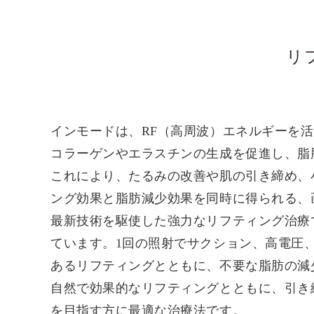
リ
インモードは、RF（高周波）エネルギーを
コラーゲンやエラスチンの生成を促進し、脂
これにより、たるみの改善や肌の引き締め、
ング効果と脂肪減少効果を同時に得られる、
最新技術を駆使した強力なリフティング治療
ています。1回の照射でサクション、高電圧
あるリフティングとともに、不要な脂肪の減
自然で効果的なリフティングとともに、引き
を目指す方に最適な治療法です。