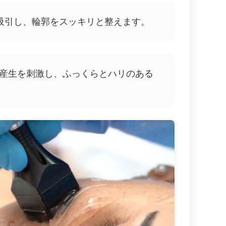
吸引し、輪郭をスッキリと整えます。
産生を刺激し、ふっくらとハリのある