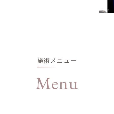
施術メニュー
Menu