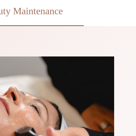
uty Maintenance