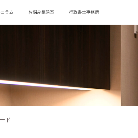
容コラム
お悩み相談室
行政書士事務所
ード