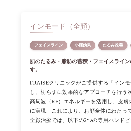
インモード（全顔）
フェイスライン
小顔効果
たるみ改善
肌のたるみ・脂肪の蓄積・フェイスライン
す。
FRAISEクリニックがご提供する「イ
し、切らずに効果的なアプローチを行う
高周波（RF）エネルギーを活用し、皮
に実現。これにより、お顔全体にわたっ
全顔治療では、以下の2つの専用ハンド