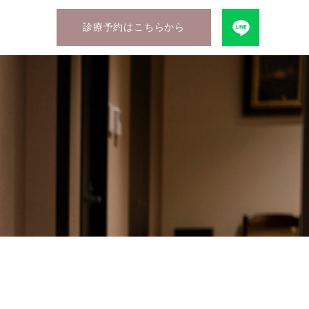
診療予約はこちらから