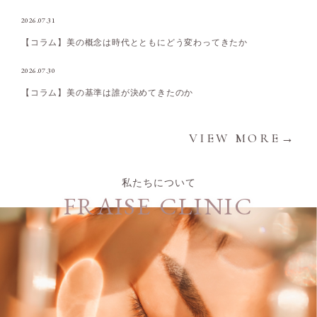
2026.07.31
【コラム】美の概念は時代とともにどう変わってきたか
2026.07.30
【コラム】美の基準は誰が決めてきたのか
VIEW MORE→
私たちについて
FRAISE CLINIC