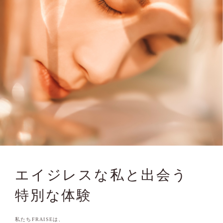
エイジレスな私と出会う
特別な体験
私たちFRAISEは、