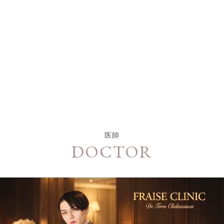
医師
DOCTOR