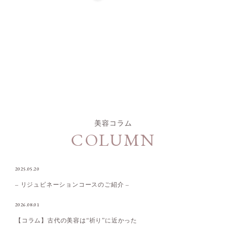
美容コラム
COLUMN
2025.05.20
– リジュビネーションコースのご紹介 –
2026.08.01
【コラム】古代の美容は“祈り”に近かった