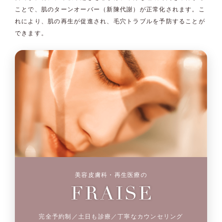
ことで、肌のターンオーバー（新陳代謝）が正常化されます。こ
れにより、肌の再生が促進され、毛穴トラブルを予防することが
できます。
美容皮膚科・再生医療の
完全予約制／土日も診療／丁寧なカウンセリング