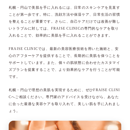
札幌・円山で美肌を手に入れるには、日常のスキンケアを見直す
ことが第一歩です。特に、洗顔方法や保湿ケア、日常生活の習慣
を整えることが重要です。さらに、自己ケアだけでは改善が難し
いトラブルに対しては、FRAISE CLINICの専門的なケアを取り
入れることで、効率的に美肌を手に入れることができます。
FRAISE CLINICでは、最新の美容医療技術を用いた施術と、安
心のアフターケアを提供することで、長期的に美肌を保つことを
サポートしています。また、個々の肌状態に合わせたカスタマイ
ズプランを提案することで、より効果的なケアを行うことが可能
です。
札幌・円山で理想の美肌を実現するために、ぜひFRAISE CLINI
Cへご相談ください。専門家のアドバイスを受けながら、あなた
に合った最適な美容ケアを取り入れて、美しい肌を手に入れまし
ょう。