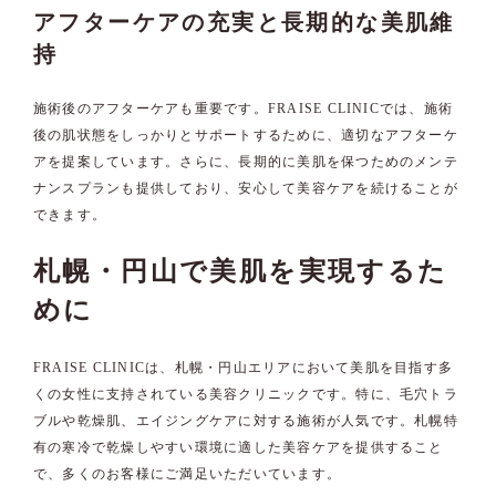
アフターケアの充実と長期的な美肌維
持
施術後のアフターケアも重要です。FRAISE CLINICでは、施術
後の肌状態をしっかりとサポートするために、適切なアフターケ
アを提案しています。さらに、長期的に美肌を保つためのメンテ
ナンスプランも提供しており、安心して美容ケアを続けることが
できます。
札幌・円山で美肌を実現するた
めに
FRAISE CLINICは、札幌・円山エリアにおいて美肌を目指す多
くの女性に支持されている美容クリニックです。特に、毛穴トラ
ブルや乾燥肌、エイジングケアに対する施術が人気です。札幌特
有の寒冷で乾燥しやすい環境に適した美容ケアを提供すること
で、多くのお客様にご満足いただいています。