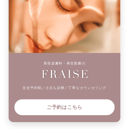
美容皮膚科・再生医療の
完全予約制／土日も診療／丁寧なカウンセリング
ご予約はこちら