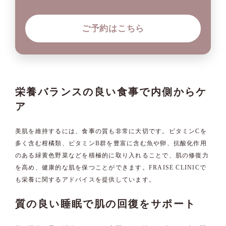
ご予約はこちら
栄養バランスの良い食事で内側からケ
ア
美肌を維持するには、食事の質も非常に大切です。ビタミンCを
多く含む柑橘類、ビタミンB群を豊富に含む魚や卵、抗酸化作用
のある緑黄色野菜などを積極的に取り入れることで、肌の修復力
を高め、健康的な肌を保つことができます。FRAISE CLINICで
も栄養に関するアドバイスを提供しています。
質の良い睡眠で肌の回復をサポート