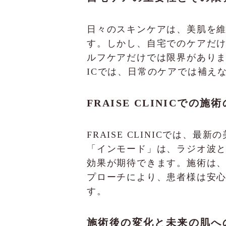
日々のスキンケアは、美肌を
す。しかし、自宅でのケアだ
ルフケアだけでは限界があります
ICでは、日常のケアでは補え
FRAISE CLINICでの
FRAISE CLINICでは
「インモード」は、ラジオ波
効果が期待できます。施術は
プローチにより、患者様は安
す。
施術後の変化と未来の肌へ