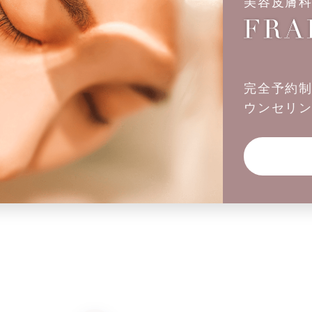
美容皮膚
完全予約
ウンセリ