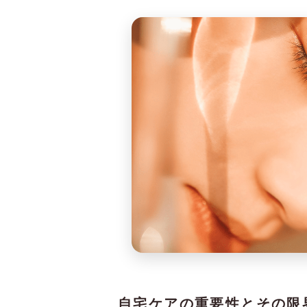
自宅ケアの重要性とその限