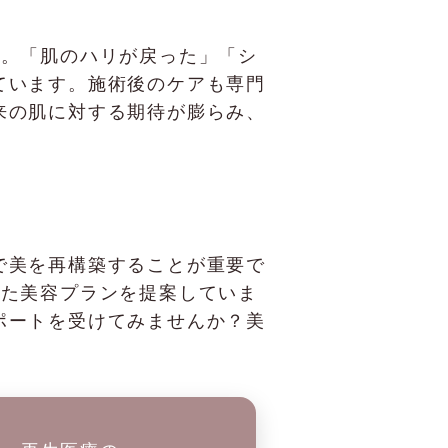
ます。「肌のハリが戻った」「シ
ています。施術後のケアも専門
来の肌に対する期待が膨らみ、
で美を再構築することが重要で
わせた美容プランを提案していま
ポートを受けてみませんか？美