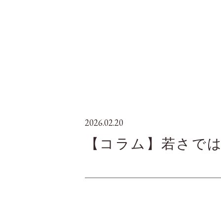
2026.02.20
【コラム】若さでは