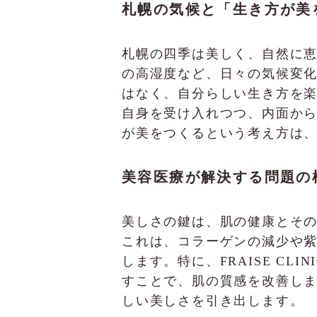
札幌の気候と「生き方が美
札幌の四季は美しく、自然に
の高湿度など、日々の気候変
はなく、自分らしい生き方を
自身を受け入れつつ、内面か
が美をつくるという考え方は
美容医療が解決する問題の
美しさの鍵は、肌の健康とそ
これは、コラーゲンの減少や
します。特に、FRAISE C
すことで、肌の質感を改善し
しい美しさを引き出します。