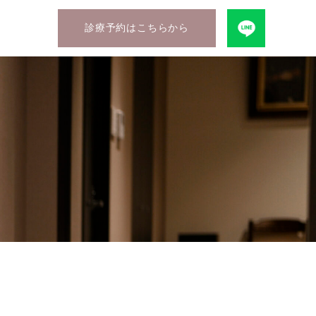
診療予約はこちらから