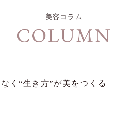
美容コラム
COLUMN
なく“生き方”が美をつくる