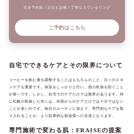
完全予約制／土日も診療／丁寧なカウンセリング
ご予約はこちら
自宅でできるケアとその限界について
コーヒーを飲む量を調整することはもちろんのこと、日々のスキ
ンケアも重要です。保湿をしっかりと行い、肌の乾燥を防ぐこと
が第一です。しかし、自宅でのケアだけでは限界があります。特
に札幌の乾燥した冬には、外部からのケアだけでは十分ではない
ことが多いのです。毎日のルーチンに加えて、専門的なケアを取
り入れることが、より効果的な肌改善への近道となります。
専門施術で変わる肌：FRAISEの提案