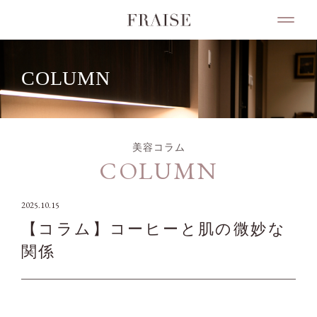
COLUMN
美容コラム
COLUMN
2025.10.15
【コラム】コーヒーと肌の微妙な
関係