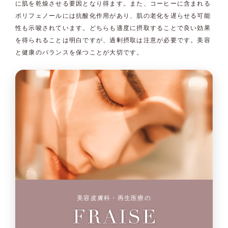
に肌を乾燥させる要因となり得ます。また、コーヒーに含まれる
ポリフェノールには抗酸化作用があり、肌の老化を遅らせる可能
性も示唆されています。どちらも適度に摂取することで良い効果
を得られることは明白ですが、過剰摂取は注意が必要です。美容
と健康のバランスを保つことが大切です。
美容皮膚科・再生医療の