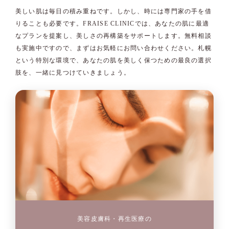
美しい肌は毎日の積み重ねです。しかし、時には専門家の手を借
りることも必要です。FRAISE CLINICでは、あなたの肌に最適
なプランを提案し、美しさの再構築をサポートします。無料相談
も実施中ですので、まずはお気軽にお問い合わせください。札幌
という特別な環境で、あなたの肌を美しく保つための最良の選択
肢を、一緒に見つけていきましょう。
美容皮膚科・再生医療の