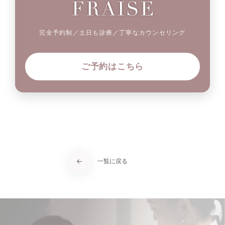
完全予約制／土日も診療／丁寧なカウンセリング
ご予約はこちら
一覧に戻る