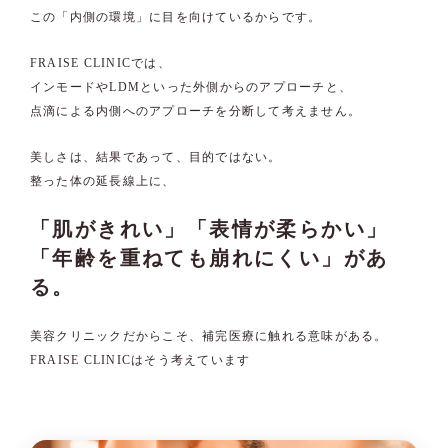
この「内側の環境」に目を向けているからです。
FRAISE CLINICでは、
インモードやLDMといった外側からのアプローチと、
点滴による内側へのアプローチを分断して考えません。
美しさは、結果であって、目的ではない。
整った体の延長線上に、
「肌がきれい」「表情が柔らかい」
「年齢を重ねても崩れにくい」があ
る。
美容クリニックだからこそ、補完医療に触れる意味がある。
FRAISE CLINICはそう考えています