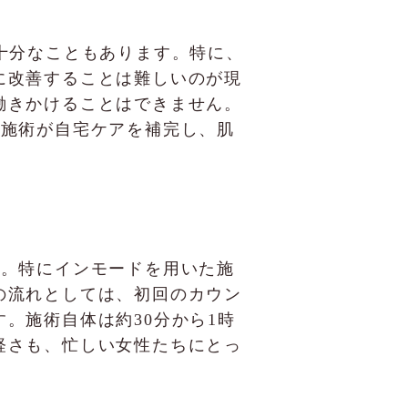
十分なこともあります。特に、
に改善することは難しいのが現
働きかけることはできません。
いた施術が自宅ケアを補完し、肌
ます。特にインモードを用いた施
の流れとしては、初回のカウン
。施術自体は約30分から1時
軽さも、忙しい女性たちにとっ