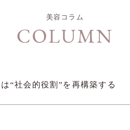
美容コラム
COLUMN
美は“社会的役割”を再構築する