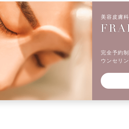
美容皮膚
完全予約
ウンセリ