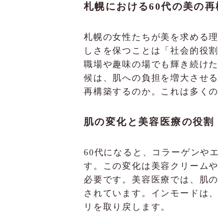
札幌における60代の美の再
札幌の女性たちが美を求める理
しさを保つことは「社会的役
職場や趣味の場でも輝き続け
候は、肌への負担を増大させ
再構築するのか。これは多く
肌の変化と美容医療の役割
60代になると、コラーゲンや
す。この変化は美容クリーム
必要です。美容医療では、肌
されています。インモードは
リを取り戻します。