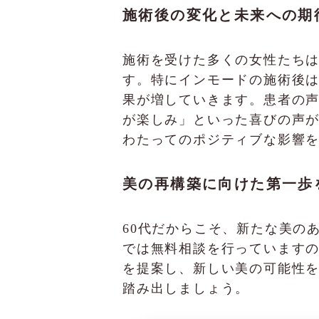
施術後の変化と未来への期
施術を受けた多くの女性たち
す。特にインモードの施術後
果が増していきます。患者の
が楽しみ」といった喜びの声
わたってのポジティブな影響
美の再構築に向けた第一歩
60代だからこそ、新たな美のあ
では無料相談を行っています
を提案し、新しい美の可能性
踏み出しましょう。