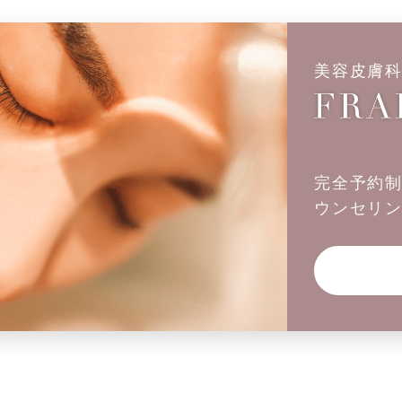
美容皮膚
完全予約
ウンセリ