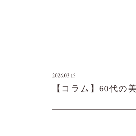
2026.03.15
【コラム】60代の