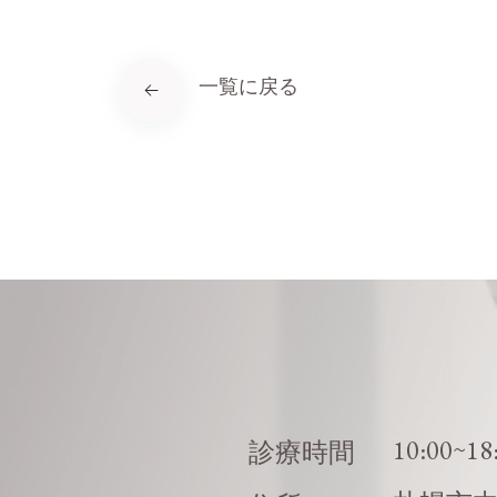
一覧に戻る
10:00~18
診療時間