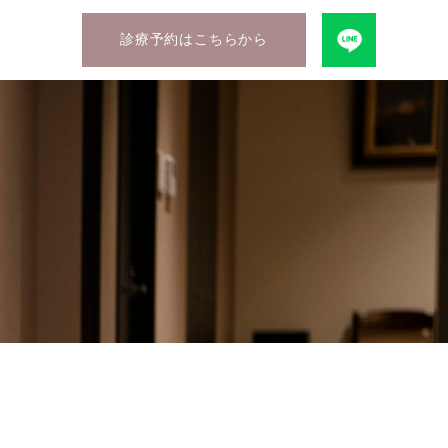
診療予約はこちらから