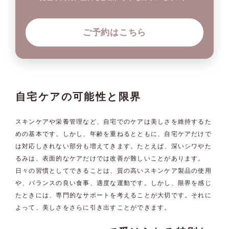
ご予約はこちら
自宅ケアの可能性と限界
スキンケアや栄養管理など、自宅でのケアは美しさを維持するた
めの基本です。しかし、年齢を重ねるとともに、自宅ケアだけで
は対応しきれない部分も増えてきます。たとえば、深いシワやた
るみは、表面的なケアだけでは改善が難しいことがあります。
日々の習慣としてできることは、質の高いスキンケア製品の使用
や、バランスの良い食事、適度な運動です。しかし、限界を感じ
たときには、専門的なサポートを考えることが大切です。それに
よって、美しさをさらに引き出すことができます。