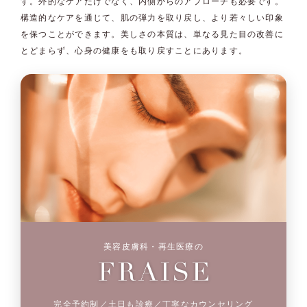
す。外的なケアだけでなく、内側からのアプローチも必要です。
構造的なケアを通じて、肌の弾力を取り戻し、より若々しい印象
を保つことができます。美しさの本質は、単なる見た目の改善に
とどまらず、心身の健康をも取り戻すことにあります。
美容皮膚科・再生医療の
完全予約制／土日も診療／丁寧なカウンセリング