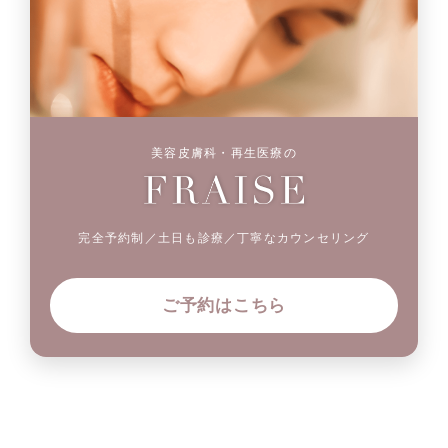
美容皮膚科・再生医療の
完全予約制／土日も診療／丁寧なカウンセリング
ご予約はこちら