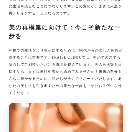
に生活を楽しむことにつながります。この変化が、まさに人生を
再デザインする一歩となるのです。
美の再構築に向けて：今こそ新たな一
歩を
札幌での生活をより豊かにするために、60代からの美しさを再定
義することは重要です。FRAISE CLINICでは、初めての方でも
安心してご相談いただける環境を整えています。美の再構築を目
指すなら、まずは無料相談から始めてみませんか？未来の自分を
さらに輝かせるために、私たちが全力でサポートいたします。あ
なたの美しさを引き出すための新たな一歩を、ぜひお手伝いさせ
てください。