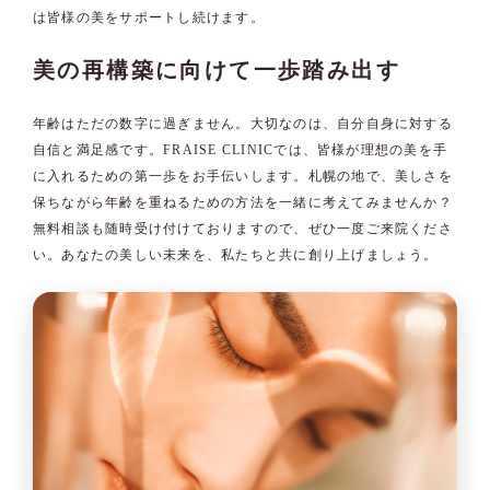
は皆様の美をサポートし続けます。
美の再構築に向けて一歩踏み出す
年齢はただの数字に過ぎません。大切なのは、自分自身に対する
自信と満足感です。FRAISE CLINICでは、皆様が理想の美を手
に入れるための第一歩をお手伝いします。札幌の地で、美しさを
保ちながら年齢を重ねるための方法を一緒に考えてみませんか？
無料相談も随時受け付けておりますので、ぜひ一度ご来院くださ
い。あなたの美しい未来を、私たちと共に創り上げましょう。