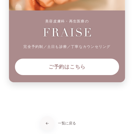
美容皮膚科・再生医療の
完全予約制／土日も診療／丁寧なカウンセリング
ご予約はこちら
一覧に戻る