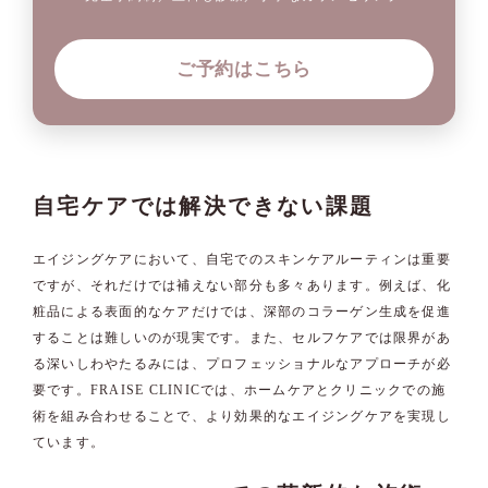
ご予約はこちら
自宅ケアでは解決できない課題
エイジングケアにおいて、自宅でのスキンケアルーティンは重要
ですが、それだけでは補えない部分も多々あります。例えば、化
粧品による表面的なケアだけでは、深部のコラーゲン生成を促進
することは難しいのが現実です。また、セルフケアでは限界があ
る深いしわやたるみには、プロフェッショナルなアプローチが必
要です。FRAISE CLINICでは、ホームケアとクリニックでの施
術を組み合わせることで、より効果的なエイジングケアを実現し
ています。