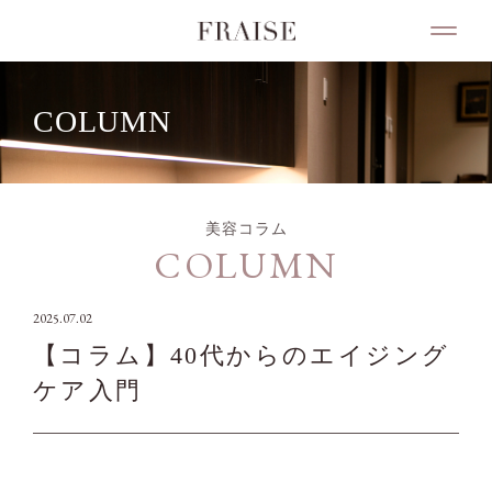
COLUMN
美容コラム
COLUMN
2025.07.02
【コラム】40代からのエイジング
ケア入門