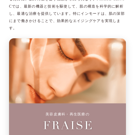
Cでは、最新の機器と技術を駆使して、肌の構造を科学的に解析
し、最適な治療を提供しています。特にインモードは、肌の深部
にまで働きかけることで、効果的なエイジングケアを実現しま
す。
美容皮膚科・再生医療の