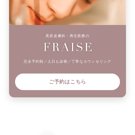
美容皮膚科・再生医療の
完全予約制／土日も診療／丁寧なカウンセリング
ご予約はこちら