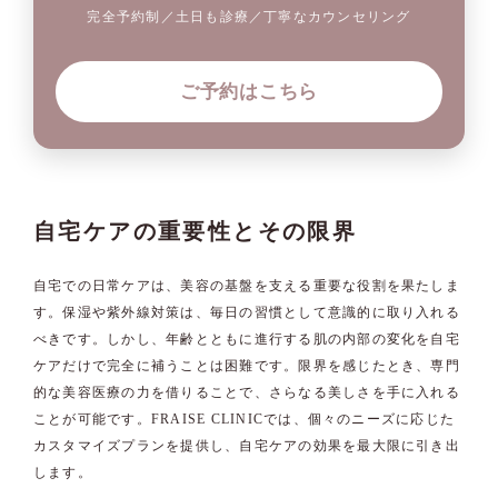
完全予約制／土日も診療／丁寧なカウンセリング
ご予約はこちら
自宅ケアの重要性とその限界
自宅での日常ケアは、美容の基盤を支える重要な役割を果たしま
す。保湿や紫外線対策は、毎日の習慣として意識的に取り入れる
べきです。しかし、年齢とともに進行する肌の内部の変化を自宅
ケアだけで完全に補うことは困難です。限界を感じたとき、専門
的な美容医療の力を借りることで、さらなる美しさを手に入れる
ことが可能です。FRAISE CLINICでは、個々のニーズに応じた
カスタマイズプランを提供し、自宅ケアの効果を最大限に引き出
します。