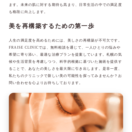
ます。未来の肌に対する期待も高まり、日常生活の中での満足度
も格段に向上します。
美を再構築するための第一歩
人生の満足度を高めるためには、美しさの再構築が不可欠です。
FRAISE CLINICでは、無料相談を通じて、一人ひとりの悩みや
希望に寄り添い、最適な治療プランを提案しています。札幌の気
候や生活背景を考慮しつつ、科学的根拠に基づいた施術を提供す
ることで、あなたの美しさを最大限に引き出します。是非一度、
私たちのクリニックで新しい美の可能性を探ってみませんか？お
問い合わせを心よりお待ちしております。