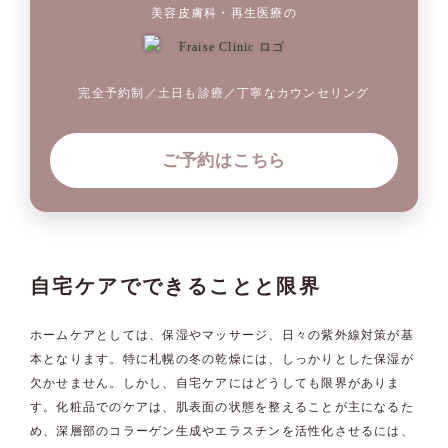
美容皮膚科・再生医療の
完全予約制／土日も診療／丁寧なカウンセリング
ご予約はこちら
自宅ケアでできることと限界
ホームケアとしては、保湿やマッサージ、日々の紫外線対策が基
本となります。特に札幌の冬の乾燥には、しっかりとした保湿が
欠かせません。しかし、自宅ケアにはどうしても限界がありま
す。化粧品でのケアは、肌表面の状態を整えることが主になるた
め、深層部のコラーゲン生成やエラスチンを活性化させるには、