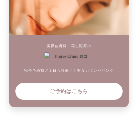
美容皮膚科・再生医療の
完全予約制／土日も診療／丁寧なカウンセリング
ご予約はこちら