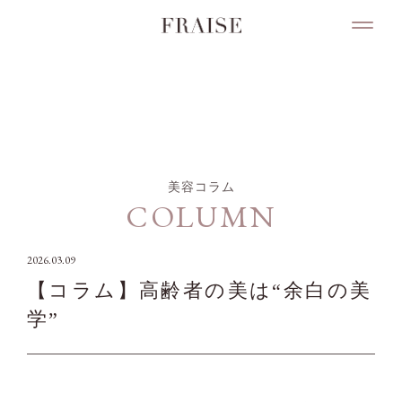
COLUMN
美容コラム
COLUMN
2026.03.09
【コラム】高齢者の美は“余白の美
学”