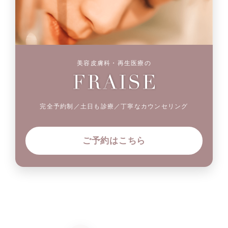
美容皮膚科・再生医療の
完全予約制／土日も診療／丁寧なカウンセリング
ご予約はこちら