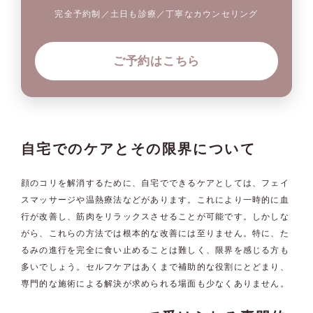
完全予約制／土日も診療／丁寧なカウンセリング
ご予約はこちら
自宅でのケアとその限界について
顔のコリを解消するために、自宅でできるケアとしては、フェイ
スマッサージや温熱療法などがあります。これにより一時的に血
行が改善し、筋肉をリラックスさせることが可能です。しかしな
がら、これらの方法では根本的な改善には至りません。特に、た
るみの進行を完全に食い止めることは難しく、限界を感じる方も
多いでしょう。セルフケアはあくまで補助的な役割にとどまり、
専門的な施術による解決が求められる場面も少なくありません。