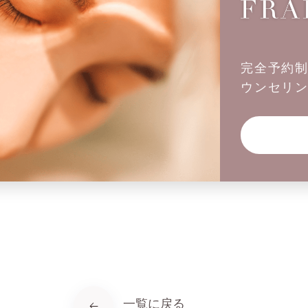
完全予約
ウンセリ
一覧に戻る