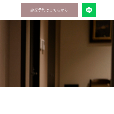
診療予約はこちらから