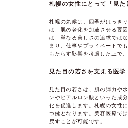
札幌の女性にとって「見た
札幌の気候は、四季がはっき
は、肌の老化を加速させる要因
は、単なる美しさの追求では
まり、仕事やプライベートで
もたらす影響を考慮した上で
見た目の若さを支える医学
見た目の若さは、肌の弾力や
ンやヒアルロン酸といった成
化を促進します。札幌の女性
つ鍵となります。美容医療で
戻すことが可能です。