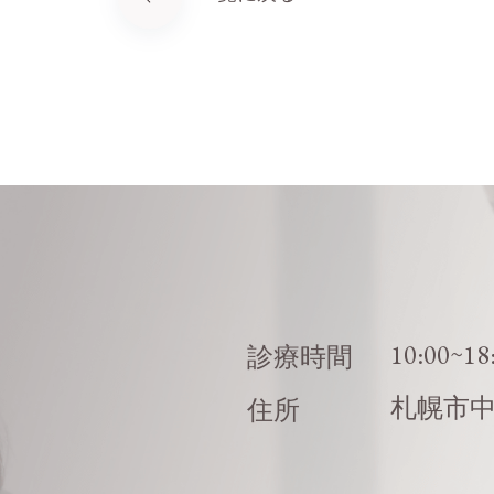
10:00~18
診療時間
札幌市
住所