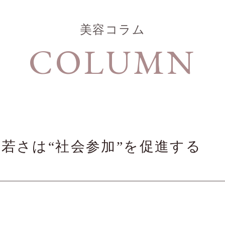
美容コラム
COLUMN
若さは“社会参加”を促進する