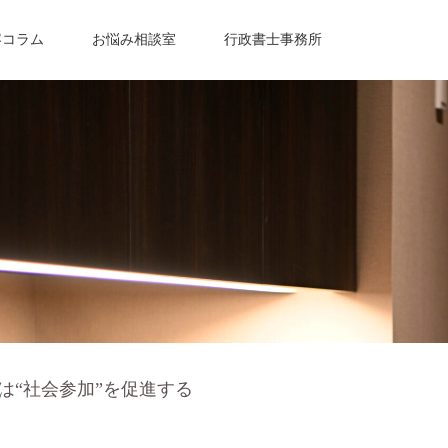
容コラム
お悩み相談室
行政書士事務所
は“社会参加”を促進する