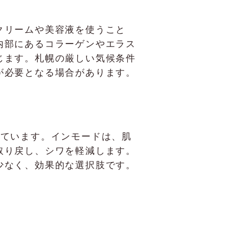
クリームや美容液を使うこと
内部にあるコラーゲンやエラス
じます。札幌の厳しい気候条件
が必要となる場合があります。
供しています。インモードは、肌
取り戻し、シワを軽減します。
少なく、効果的な選択肢です。