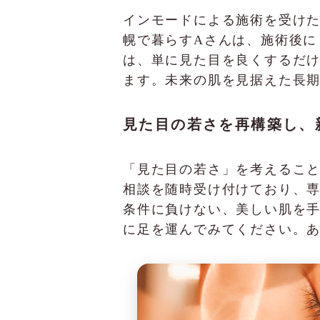
インモードによる施術を受け
幌で暮らすAさんは、施術後に
は、単に見た目を良くするだ
ます。未来の肌を見据えた長
見た目の若さを再構築し、
「見た目の若さ」を考えることは
相談を随時受け付けており、
条件に負けない、美しい肌を手に
に足を運んでみてください。