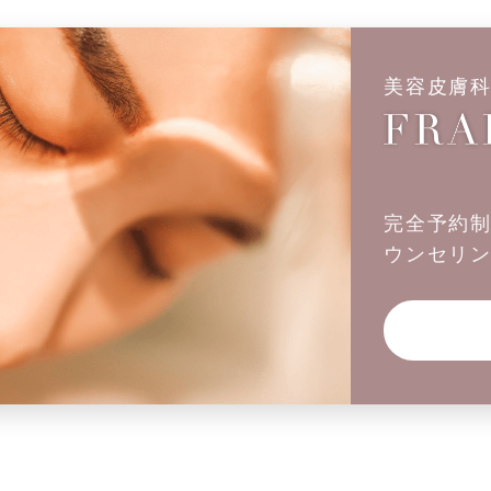
美容皮膚
完全予約
ウンセリ