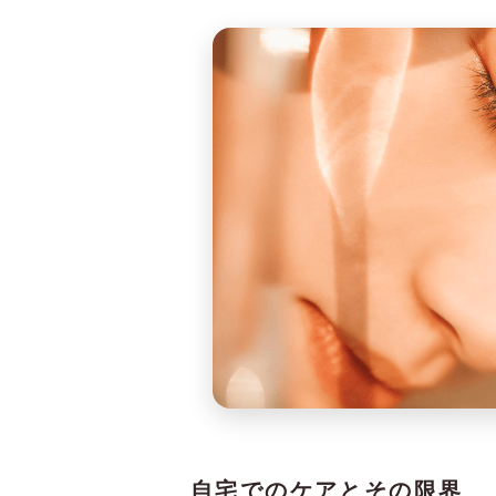
自宅でのケアとその限界