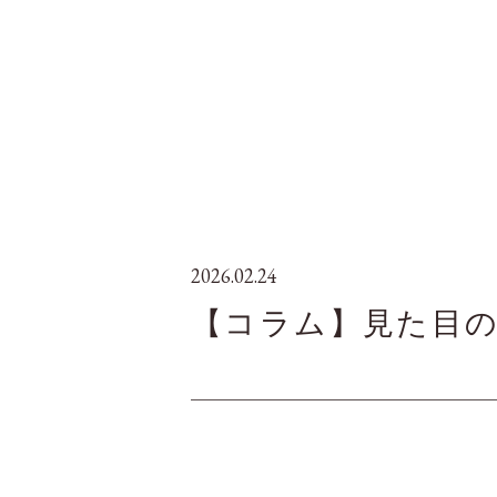
2026.02.24
【コラム】見た目の