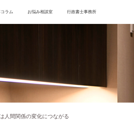
容コラム
お悩み相談室
行政書士事務所
は人間関係の変化につながる