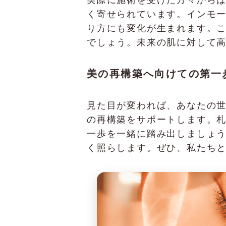
く寄せられています。インモ
り方にも変化が生まれます。
でしょう。未来の肌に対して
美の再構築へ向けての第一
見た目が変われば、あなたの世界
の再構築をサポートします。
一歩を一緒に踏み出しましょ
く照らします。ぜひ、私たち