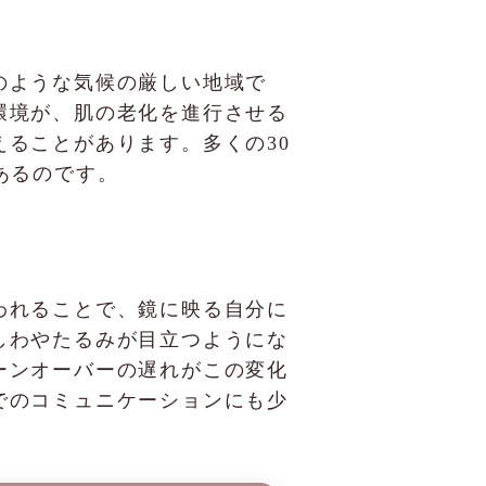
のような気候の厳しい地域で
環境が、肌の老化を進行させる
ることがあります。多くの30
あるのです。
われることで、鏡に映る自分に
しわやたるみが目立つようにな
ーンオーバーの遅れがこの変化
でのコミュニケーションにも少