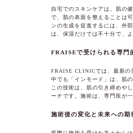
自宅でのスキンケアは、肌の
で、肌の表面を整えることは
ンの生成を促進するには、外
は、保湿だけでは不十分で、
FRAISEで受けられる専
FRAISE CLINICでは
中でも「インモード」は、肌
この技術は、肌の引き締めや
ーチです。施術は、専門医が
施術後の変化と未来への期
実際に施術を受けた方々から