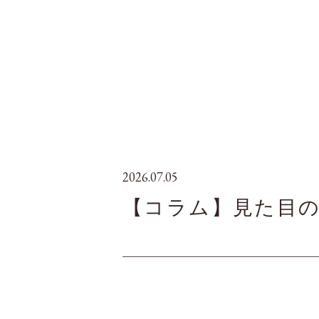
2026.07.05
【コラム】見た目