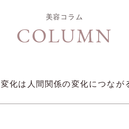
美容コラム
COLUMN
の変化は人間関係の変化につなが