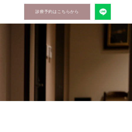
診療予約はこちらから