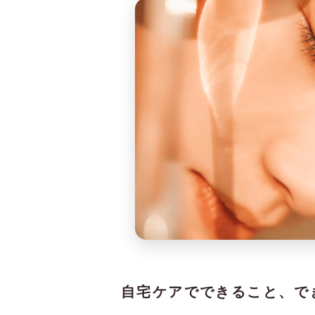
自宅ケアでできること、で