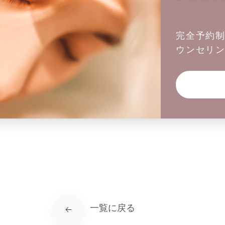
完全予約
ウンセリ
一覧に戻る