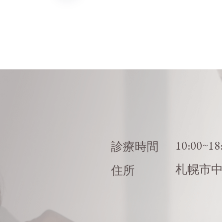
10:00~18
診療時間
札幌市
住所