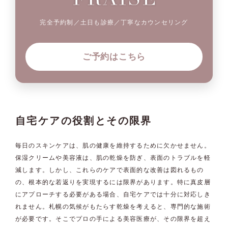
完全予約制／土日も診療／丁寧なカウンセリング
ご予約はこちら
自宅ケアの役割とその限界
毎日のスキンケアは、肌の健康を維持するために欠かせません。
保湿クリームや美容液は、肌の乾燥を防ぎ、表面のトラブルを軽
減します。しかし、これらのケアで表面的な改善は図れるもの
の、根本的な若返りを実現するには限界があります。特に真皮層
にアプローチする必要がある場合、自宅ケアでは十分に対応しき
れません。札幌の気候がもたらす乾燥を考えると、専門的な施術
が必要です。そこでプロの手による美容医療が、その限界を超え