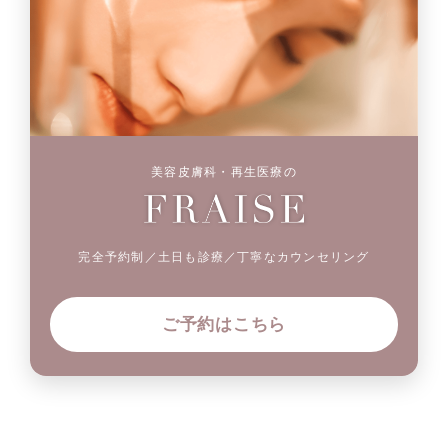
美容皮膚科・再生医療の
完全予約制／土日も診療／丁寧なカウンセリング
ご予約はこちら