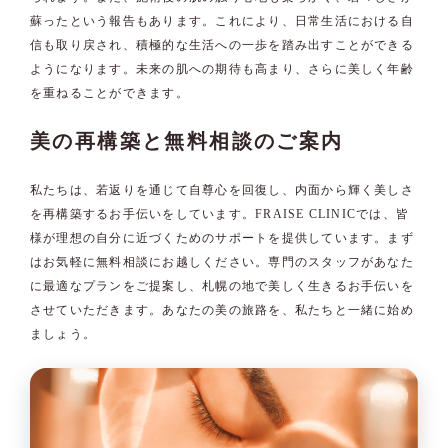
蘇ったという報告もあります。これにより、日常生活における自
信も取り戻され、積極的な生活への一歩を踏み出すことができる
ようになります。未来の肌への期待も高まり、さらに美しく年齢
を重ねることができます。
美の再構築と無料相談のご案内
私たちは、若返りを通じて自尊心を回復し、内面から輝く美しさ
を再構築するお手伝いをしています。FRAISE CLINICでは、皆
様が理想の自分に近づくためのサポートを提供しています。まず
はお気軽に無料相談にお越しください。専門のスタッフがあなた
に最適なプランをご提案し、札幌の地で美しく生きるお手伝いを
させていただきます。あなたの美の旅路を、私たちと一緒に始め
ましょう。