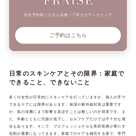
完全予約制／土日も診療／丁寧なカウンセリング
ご予約はこちら
日常のスキンケアとその限界：家庭で
できること、できないこと
多くの女性が日常的にスキンケアを行っていますが、個人の手で
できるケアには限界があります。保湿や紫外線対策は重要です
が、肌の深層にまで影響を及ぼすことは難しいのが現実です。ま
た、年齢とともに代謝が低下し、セルフケアだけでは不十分な場
合もあります。そこで、プロフェッショナルな美容医療が果たす
役割が重要になってきます。家庭でのケアを補完する形で、専門