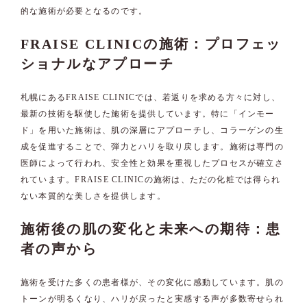
的な施術が必要となるのです。
FRAISE CLINICの施術：プロフェッ
ショナルなアプローチ
札幌にあるFRAISE CLINICでは、若返りを求める方々に対し、
最新の技術を駆使した施術を提供しています。特に「インモー
ド」を用いた施術は、肌の深層にアプローチし、コラーゲンの生
成を促進することで、弾力とハリを取り戻します。施術は専門の
医師によって行われ、安全性と効果を重視したプロセスが確立さ
れています。FRAISE CLINICの施術は、ただの化粧では得られ
ない本質的な美しさを提供します。
施術後の肌の変化と未来への期待：患
者の声から
施術を受けた多くの患者様が、その変化に感動しています。肌の
トーンが明るくなり、ハリが戻ったと実感する声が多数寄せられ