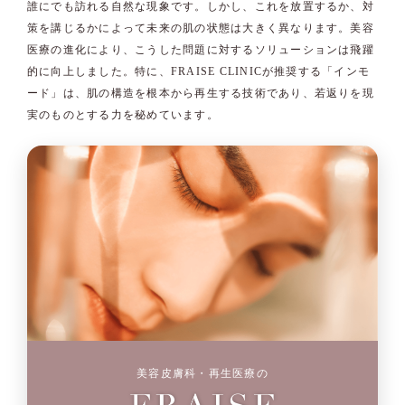
誰にでも訪れる自然な現象です。しかし、これを放置するか、対
策を講じるかによって未来の肌の状態は大きく異なります。美容
医療の進化により、こうした問題に対するソリューションは飛躍
的に向上しました。特に、FRAISE CLINICが推奨する「インモ
ード」は、肌の構造を根本から再生する技術であり、若返りを現
実のものとする力を秘めています。
美容皮膚科・再生医療の