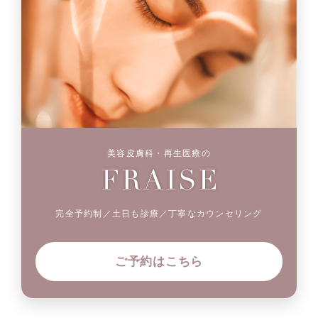
美容皮膚科・再生医療の
完全予約制／土日も診療／丁寧なカウンセリング
ご予約はこちら