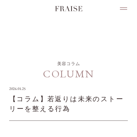
COLUMN
美容コラム
COLUMN
2026.01.25
【コラム】若返りは未来のストー
リーを整える行為