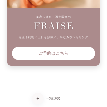
美容皮膚科・再生医療の
完全予約制／土日も診療／丁寧なカウンセリング
ご予約はこちら
一覧に戻る