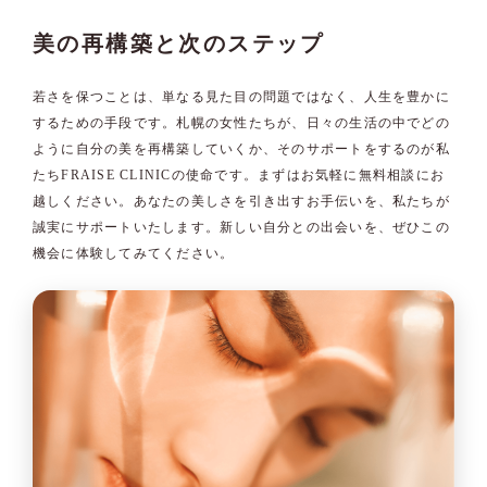
美の再構築と次のステップ
若さを保つことは、単なる見た目の問題ではなく、人生を豊かに
するための手段です。札幌の女性たちが、日々の生活の中でどの
ように自分の美を再構築していくか、そのサポートをするのが私
たちFRAISE CLINICの使命です。まずはお気軽に無料相談にお
越しください。あなたの美しさを引き出すお手伝いを、私たちが
誠実にサポートいたします。新しい自分との出会いを、ぜひこの
機会に体験してみてください。