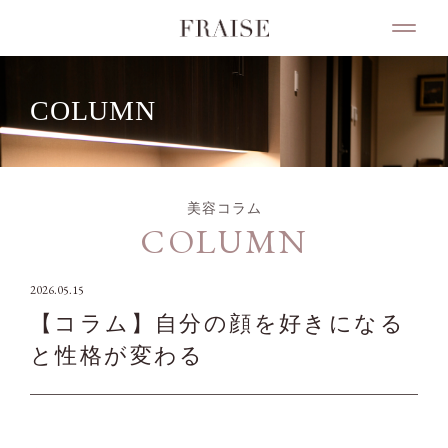
COLUMN
美容コラム
COLUMN
2026.05.15
【コラム】自分の顔を好きになる
と性格が変わる