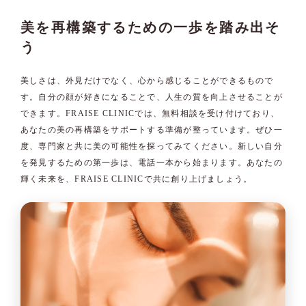
美を再構築するための一歩を踏み出そ
う
美しさは、外見だけでなく、心から感じることができるもので
す。自分の顔が好きになることで、人生の質を向上させることが
できます。FRAISE CLINICでは、無料相談を受け付けており、
あなたの美の再構築をサポートする準備が整っています。ぜひ一
度、専門家と共に美の可能性を探ってみてください。新しい自分
を発見するための第一歩は、電話一本から始まります。あなたの
輝く未来を、FRAISE CLINICで共に創り上げましょう。