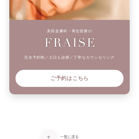
美容皮膚科・再生医療の
完全予約制／土日も診療／丁寧なカウンセリング
ご予約はこちら
一覧に戻る