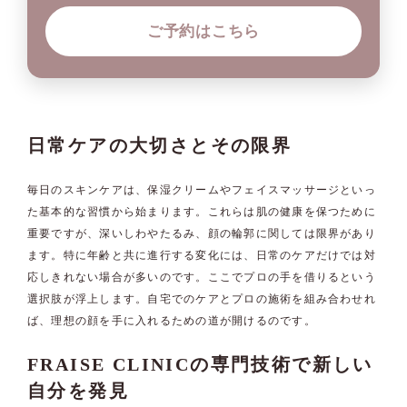
ご予約はこちら
日常ケアの大切さとその限界
毎日のスキンケアは、保湿クリームやフェイスマッサージといっ
た基本的な習慣から始まります。これらは肌の健康を保つために
重要ですが、深いしわやたるみ、顔の輪郭に関しては限界があり
ます。特に年齢と共に進行する変化には、日常のケアだけでは対
応しきれない場合が多いのです。ここでプロの手を借りるという
選択肢が浮上します。自宅でのケアとプロの施術を組み合わせれ
ば、理想の顔を手に入れるための道が開けるのです。
FRAISE CLINICの専門技術で新しい
自分を発見