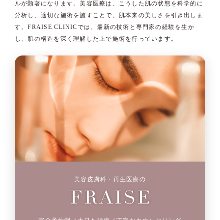
ルが顕著になります。美容医療は、こうした肌の状態を科学的に
分析し、適切な施術を施すことで、肌本来の美しさを引き出しま
す。FRAISE CLINICでは、最新の技術と専門家の経験を生か
し、肌の構造を深く理解した上で施術を行っています。
美容皮膚科・再生医療の