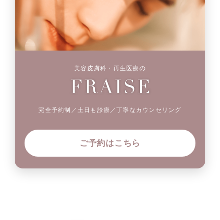
美容皮膚科・再生医療の
完全予約制／土日も診療／丁寧なカウンセリング
ご予約はこちら