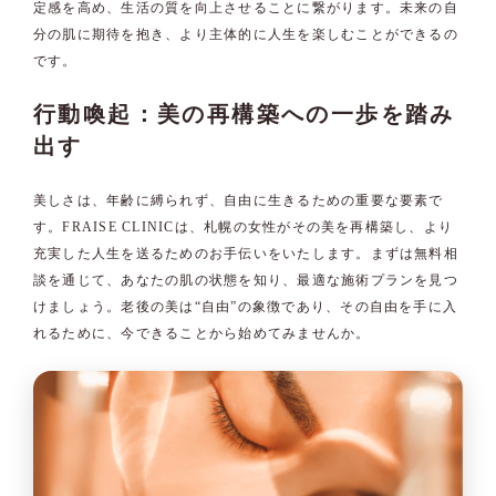
定感を高め、生活の質を向上させることに繋がります。未来の自
分の肌に期待を抱き、より主体的に人生を楽しむことができるの
です。
行動喚起：美の再構築への一歩を踏み
出す
美しさは、年齢に縛られず、自由に生きるための重要な要素で
す。FRAISE CLINICは、札幌の女性がその美を再構築し、より
充実した人生を送るためのお手伝いをいたします。まずは無料相
談を通じて、あなたの肌の状態を知り、最適な施術プランを見つ
けましょう。老後の美は“自由”の象徴であり、その自由を手に入
れるために、今できることから始めてみませんか。