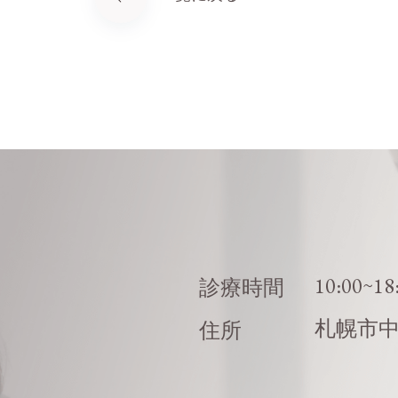
10:00~18
診療時間
札幌市
住所