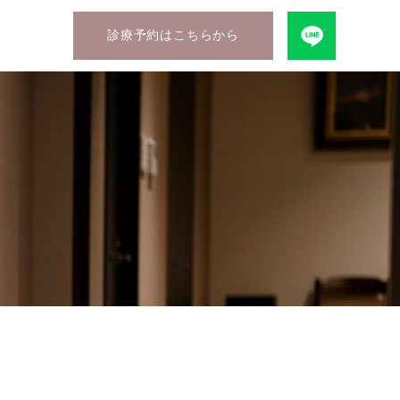
診療予約はこちらから