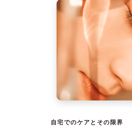
自宅でのケアとその限界