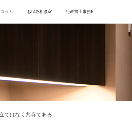
容コラム
お悩み相談室
行政書士事務所
立ではなく共存である