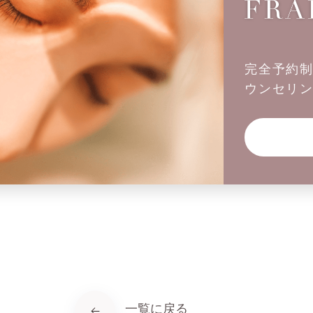
完全予約
ウンセリ
一覧に戻る