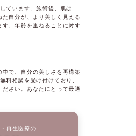
実感しています。施術後、肌は
ねた自分が、より美しく見える
ます。年齢を重ねることに対す
の中で、自分の美しさを再構築
は、無料相談を受け付けており、
ください。あなたにとって最適
科・再生医療の