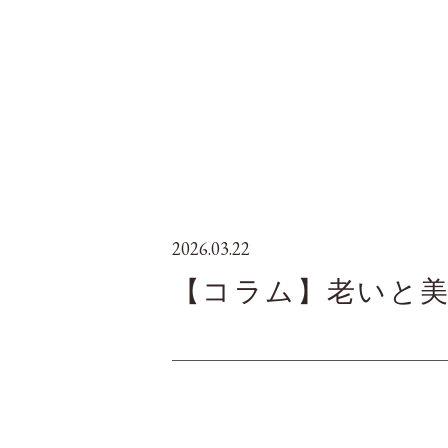
2026.03.22
【コラム】老いと