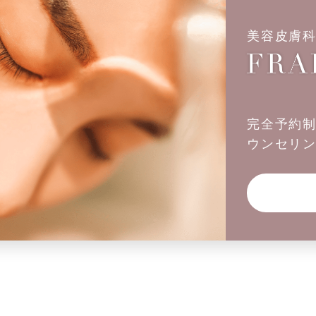
美容皮膚
完全予約
ウンセリ