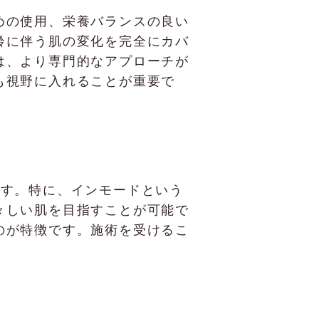
めの使用、栄養バランスの良い
齢に伴う肌の変化を完全にカバ
は、より専門的なアプローチが
も視野に入れることが重要で
います。特に、インモードという
々しい肌を目指すことが可能で
のが特徴です。施術を受けるこ
。