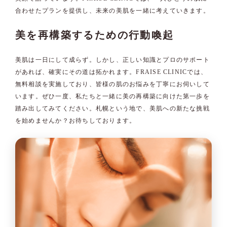
合わせたプランを提供し、未来の美肌を一緒に考えていきます。
美を再構築するための行動喚起
美肌は一日にして成らず。しかし、正しい知識とプロのサポート
があれば、確実にその道は拓かれます。FRAISE CLINICでは、
無料相談を実施しており、皆様の肌のお悩みを丁寧にお伺いして
います。ぜひ一度、私たちと一緒に美の再構築に向けた第一歩を
踏み出してみてください。札幌という地で、美肌への新たな挑戦
を始めませんか？お待ちしております。