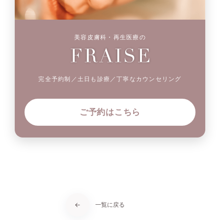
美容皮膚科・再生医療の
完全予約制／土日も診療／丁寧なカウンセリング
ご予約はこちら
一覧に戻る