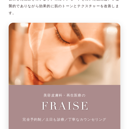
襲的でありながら効果的に肌のトーンとテクスチャーを改善しま
す。
美容皮膚科・再生医療の
完全予約制／土日も診療／丁寧なカウンセリング