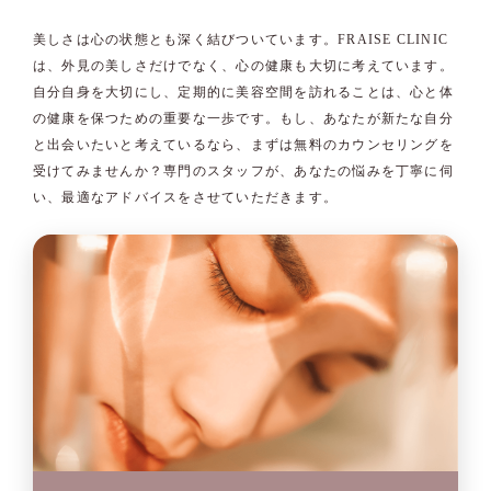
美しさは心の状態とも深く結びついています。FRAISE CLINIC
は、外見の美しさだけでなく、心の健康も大切に考えています。
自分自身を大切にし、定期的に美容空間を訪れることは、心と体
の健康を保つための重要な一歩です。もし、あなたが新たな自分
と出会いたいと考えているなら、まずは無料のカウンセリングを
受けてみませんか？専門のスタッフが、あなたの悩みを丁寧に伺
い、最適なアドバイスをさせていただきます。