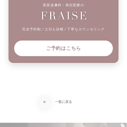
美容皮膚科・再生医療の
完全予約制／土日も診療／丁寧なカウンセリング
ご予約はこちら
一覧に戻る