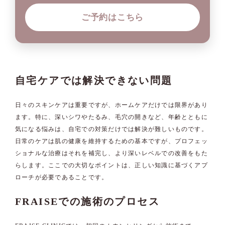
ご予約はこちら
自宅ケアでは解決できない問題
日々のスキンケアは重要ですが、ホームケアだけでは限界があり
ます。特に、深いシワやたるみ、毛穴の開きなど、年齢とともに
気になる悩みは、自宅での対策だけでは解決が難しいものです。
日常のケアは肌の健康を維持するための基本ですが、プロフェッ
ショナルな治療はそれを補完し、より深いレベルでの改善をもた
らします。ここでの大切なポイントは、正しい知識に基づくアプ
ローチが必要であることです。
FRAISEでの施術のプロセス