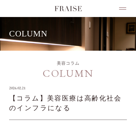
COLUMN
美容コラム
COLUMN
2026.02.21
【コラム】美容医療は高齢化社会
のインフラになる