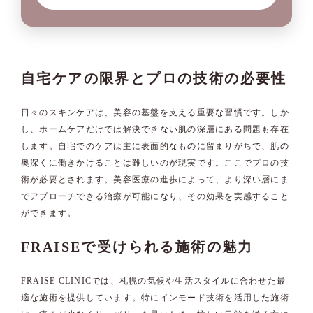
自宅ケアの限界とプロの技術の必要性
日々のスキンケアは、美容の基盤を支える重要な習慣です。しか
し、ホームケアだけでは解決できない肌の深層にある問題も存在
します。自宅でのケアは主に表面的なものに留まりがちで、肌の
奥深くに働きかけることは難しいのが現実です。ここでプロの技
術が必要とされます。美容医療の進歩によって、より深い層にま
でアプローチできる治療が可能になり、その効果を実感すること
ができます。
FRAISEで受けられる施術の魅力
FRAISE CLINICでは、札幌の気候や生活スタイルに合わせた最
適な施術を提供しています。特にインモード技術を活用した施術