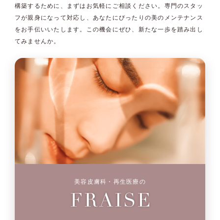
構築するために、まずはお気軽にご相談ください。専門のスタッ
フが親身になって対応し、あなたにぴったりの美のメンテナンス
をお手伝いいたします。この機会にぜひ、新たな一歩を踏み出し
てみませんか。
美容皮膚科・再生医療の