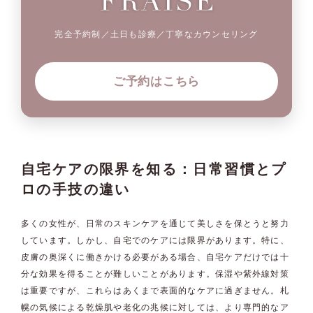
完全予約制／土日も診療／丁寧なカウンセリング
ご予約はこちら
自宅ケアの限界を知る：日常習慣とプ
ロの手技の違い
多くの女性が、日常のスキンケアを通じて美しさを保とうと努力
しています。しかし、自宅でのケアには限界があります。特に、
皮膚の奥深くに働きかける必要がある場合、自宅ケアだけでは十
分な効果を得ることが難しいことがあります。保湿や紫外線対策
は重要ですが、これらはあくまで表面的なケアに過ぎません。札
幌の気候による乾燥肌や老化の兆候に対しては、より専門的なア