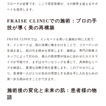
プローチが必要です。ここで美容医療が、その限界を超えるサポ
ートを提供します。
FRAISE CLINICでの施術：プロの手
技が導く美の再構築
FRAISE CLINICでは、インモードを用いた施術が特に人気で
す。インモードは、肌の深層に働きかけることで、コラーゲンの
生成を促し、肌の引き締めを実現します。施術は、専門の医療ス
タッフによって行われ、個人の肌状態や悩みに合わせたカスタマ
イズが可能です。まずはカウンセリングを通じて、具体的なニー
ズを確認し、最適な治療計画を提案します。このプロセスによ
り、患者様一人ひとりが自分の理想とする肌を手に入れるための
第一歩を踏み出すことができます。
施術後の変化と未来の肌：患者様の物
語