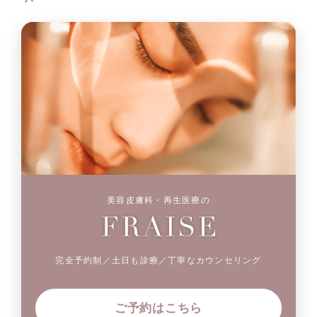
美容皮膚科・再生医療の
完全予約制／土日も診療／丁寧なカウンセリング
ご予約はこちら