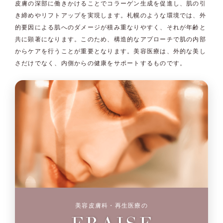
皮膚の深部に働きかけることでコラーゲン生成を促進し、肌の引
き締めやリフトアップを実現します。札幌のような環境では、外
的要因による肌へのダメージが積み重なりやすく、それが年齢と
共に顕著になります。このため、構造的なアプローチで肌の内部
からケアを行うことが重要となります。美容医療は、外的な美し
さだけでなく、内側からの健康をサポートするものです。
美容皮膚科・再生医療の