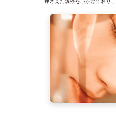
押さえた診療を心がけており