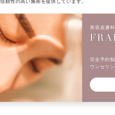
、信頼性の高い施術を提供しています。
美容皮膚
完全予約
ウンセリ