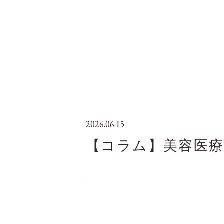
2026.06.15
【コラム】美容医