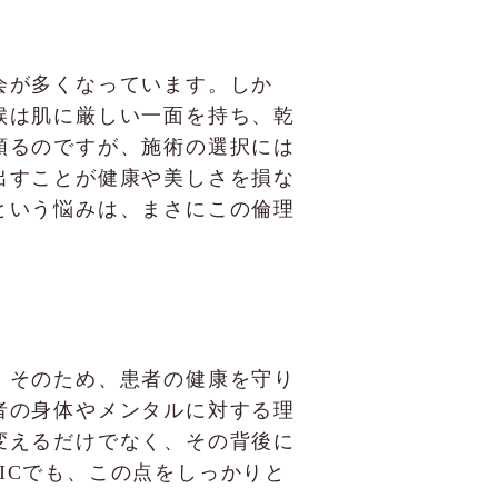
会が多くなっています。しか
候は肌に厳しい一面を持ち、乾
頼るのですが、施術の選択には
出すことが健康や美しさを損な
という悩みは、まさにこの倫理
。そのため、患者の健康を守り
者の身体やメンタルに対する理
変えるだけでなく、その背後に
NICでも、この点をしっかりと