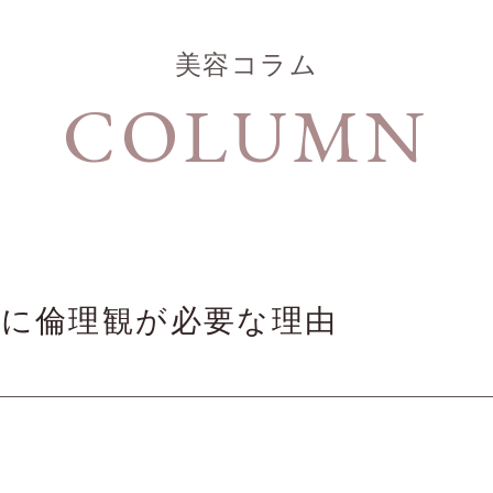
美容コラム
COLUMN
療に倫理観が必要な理由