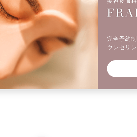
美容皮膚
完全予約
ウンセリ