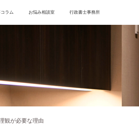
容コラム
お悩み相談室
行政書士事務所
理観が必要な理由