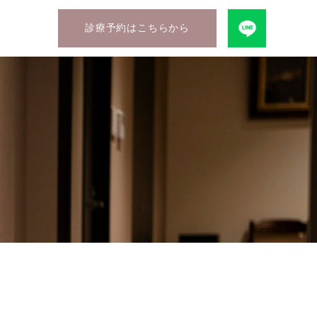
診療予約はこちらから