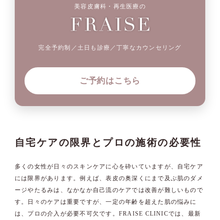
美容皮膚科・再生医療の
完全予約制／土日も診療／丁寧なカウンセリング
ご予約はこちら
自宅ケアの限界とプロの施術の必要性
多くの女性が日々のスキンケアに心を砕いていますが、自宅ケア
には限界があります。例えば、表皮の奥深くにまで及ぶ肌のダメ
ージやたるみは、なかなか自己流のケアでは改善が難しいもので
す。日々のケアは重要ですが、一定の年齢を超えた肌の悩みに
は、プロの介入が必要不可欠です。FRAISE CLINICでは、最新