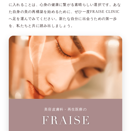
に入れることは、心身の健康に繋がる素晴らしい選択です。あな
た自身の美の再構築を始めるために、ぜひ一度FRAISE CLINIC
へ足を運んでみてください。新たな自分に出会うための第一歩
を、私たちと共に踏み出しましょう。
美容皮膚科・再生医療の