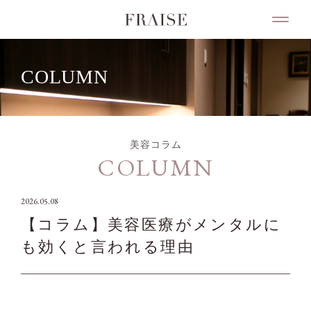
COLUMN
美容コラム
COLUMN
2026.05.08
【コラム】美容医療がメンタルに
も効くと言われる理由