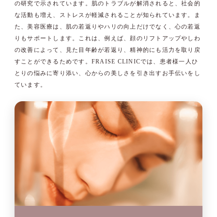
の研究で示されています。肌のトラブルが解消されると、社会的
な活動も増え、ストレスが軽減されることが知られています。ま
た、美容医療は、肌の若返りやハリの向上だけでなく、心の若返
りもサポートします。これは、例えば、顔のリフトアップやしわ
の改善によって、見た目年齢が若返り、精神的にも活力を取り戻
すことができるためです。FRAISE CLINICでは、患者様一人ひ
とりの悩みに寄り添い、心からの美しさを引き出すお手伝いをし
ています。