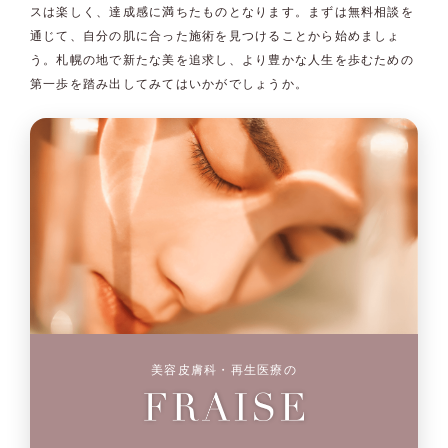
スは楽しく、達成感に満ちたものとなります。まずは無料相談を
通じて、自分の肌に合った施術を見つけることから始めましょ
う。札幌の地で新たな美を追求し、より豊かな人生を歩むための
第一歩を踏み出してみてはいかがでしょうか。
美容皮膚科・再生医療の