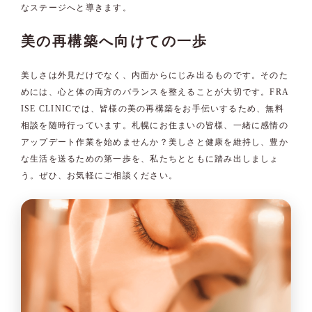
なステージへと導きます。
美の再構築へ向けての一歩
美しさは外見だけでなく、内面からにじみ出るものです。そのた
めには、心と体の両方のバランスを整えることが大切です。FRA
ISE CLINICでは、皆様の美の再構築をお手伝いするため、無料
相談を随時行っています。札幌にお住まいの皆様、一緒に感情の
アップデート作業を始めませんか？美しさと健康を維持し、豊か
な生活を送るための第一歩を、私たちとともに踏み出しましょ
う。ぜひ、お気軽にご相談ください。