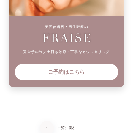
美容皮膚科・再生医療の
完全予約制／土日も診療／丁寧なカウンセリング
ご予約はこちら
一覧に戻る