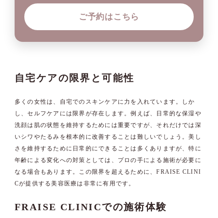
ご予約はこちら
自宅ケアの限界と可能性
多くの女性は、自宅でのスキンケアに力を入れています。しか
し、セルフケアには限界が存在します。例えば、日常的な保湿や
洗顔は肌の状態を維持するためには重要ですが、それだけでは深
いシワやたるみを根本的に改善することは難しいでしょう。美し
さを維持するために日常的にできることは多くありますが、特に
年齢による変化への対策としては、プロの手による施術が必要に
なる場合もあります。この限界を超えるために、FRAISE CLINI
Cが提供する美容医療は非常に有用です。
FRAISE CLINICでの施術体験