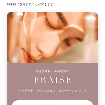
効果的に改善することができます。
美容皮膚科・再生医療の
完全予約制／土日も診療／丁寧なカウンセリング