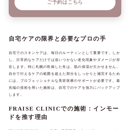
ご予約はこちら
自宅ケアの限界と必要なプロの手
自宅でのスキンケアは、毎日のルーティンとして重要です。しか
し、日常的なケアだけでは追いつかない老化現象やダメージが存
在します。特に札幌の乾燥した冬は、肌の保湿が欠かせません。
自分で行えるケアの範囲を超えた部分をしっかりと補完するため
には、プロフェッショナルな美容医療のサポートが必要です。最
先端の技術を用いた施術は、自宅でのケアを強力にバックアップ
します。
FRAISE CLINICでの施術：インモー
ドを推す理由