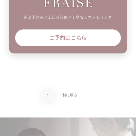
完全予約制／土日も診療／丁寧なカウンセリング
ご予約はこちら
一覧に戻る