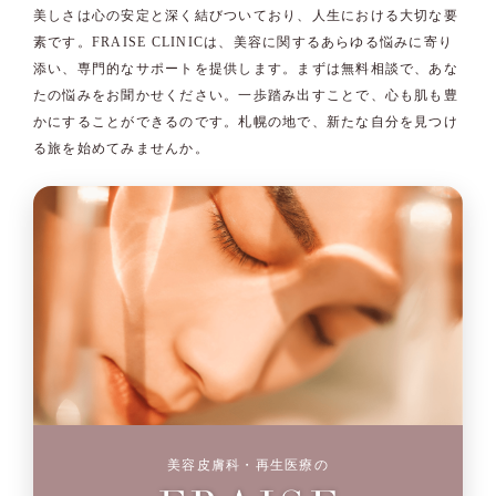
美しさは心の安定と深く結びついており、人生における大切な要
素です。FRAISE CLINICは、美容に関するあらゆる悩みに寄り
添い、専門的なサポートを提供します。まずは無料相談で、あな
たの悩みをお聞かせください。一歩踏み出すことで、心も肌も豊
かにすることができるのです。札幌の地で、新たな自分を見つけ
る旅を始めてみませんか。
美容皮膚科・再生医療の