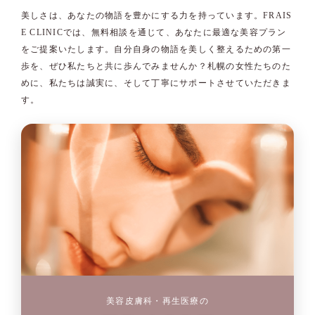
美しさは、あなたの物語を豊かにする力を持っています。FRAIS
E CLINICでは、無料相談を通じて、あなたに最適な美容プラン
をご提案いたします。自分自身の物語を美しく整えるための第一
歩を、ぜひ私たちと共に歩んでみませんか？札幌の女性たちのた
めに、私たちは誠実に、そして丁寧にサポートさせていただきま
す。
美容皮膚科・再生医療の