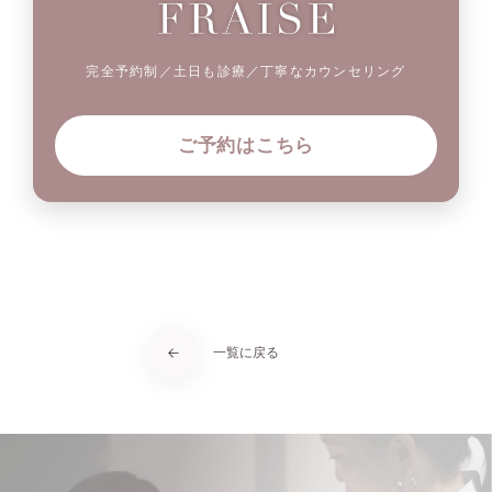
完全予約制／土日も診療／丁寧なカウンセリング
ご予約はこちら
一覧に戻る