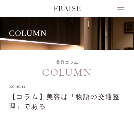
COLUMN
美容コラム
COLUMN
2026.02.14
【コラム】美容は「物語の交通整
理」である