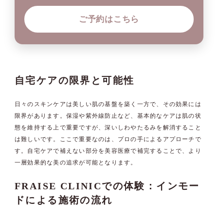
ご予約はこちら
自宅ケアの限界と可能性
日々のスキンケアは美しい肌の基盤を築く一方で、その効果には
限界があります。保湿や紫外線防止など、基本的なケアは肌の状
態を維持する上で重要ですが、深いしわやたるみを解消すること
は難しいです。ここで重要なのは、プロの手によるアプローチで
す。自宅ケアで補えない部分を美容医療で補完することで、より
一層効果的な美の追求が可能となります。
FRAISE CLINICでの体験：インモー
ドによる施術の流れ