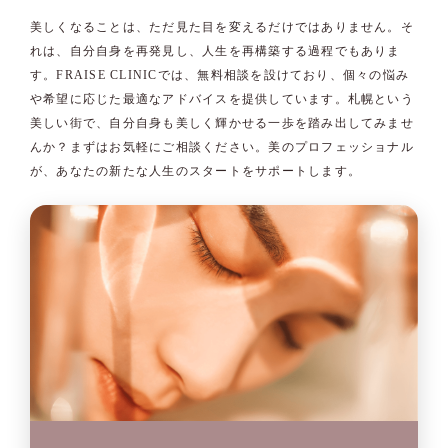
美しくなることは、ただ見た目を変えるだけではありません。そ
れは、自分自身を再発見し、人生を再構築する過程でもありま
す。FRAISE CLINICでは、無料相談を設けており、個々の悩み
や希望に応じた最適なアドバイスを提供しています。札幌という
美しい街で、自分自身も美しく輝かせる一歩を踏み出してみませ
んか？まずはお気軽にご相談ください。美のプロフェッショナル
が、あなたの新たな人生のスタートをサポートします。