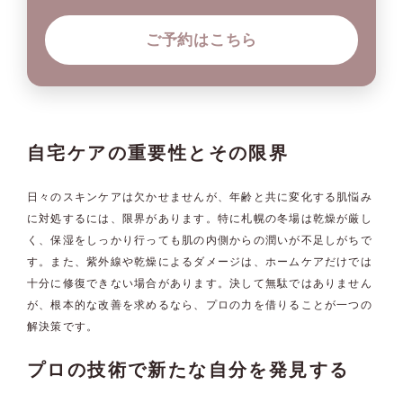
ご予約はこちら
自宅ケアの重要性とその限界
日々のスキンケアは欠かせませんが、年齢と共に変化する肌悩み
に対処するには、限界があります。特に札幌の冬場は乾燥が厳し
く、保湿をしっかり行っても肌の内側からの潤いが不足しがちで
す。また、紫外線や乾燥によるダメージは、ホームケアだけでは
十分に修復できない場合があります。決して無駄ではありません
が、根本的な改善を求めるなら、プロの力を借りることが一つの
解決策です。
プロの技術で新たな自分を発見する