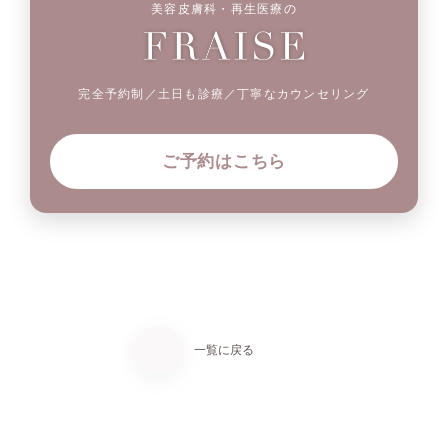
美容皮膚科・再生医療の
完全予約制／土日も診療／丁寧なカウンセリング
ご予約はこちら
一覧に戻る