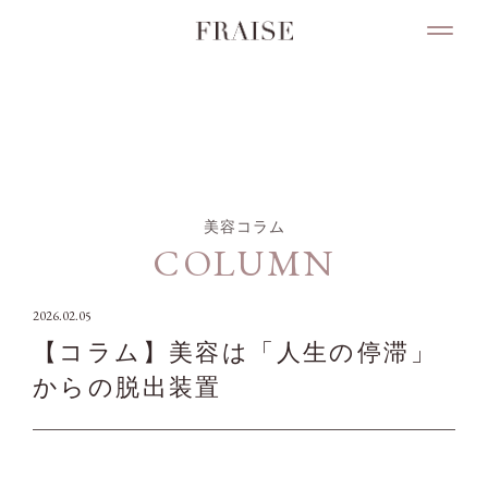
COLUMN
美容コラム
COLUMN
2026.02.05
【コラム】美容は「人生の停滞」
からの脱出装置