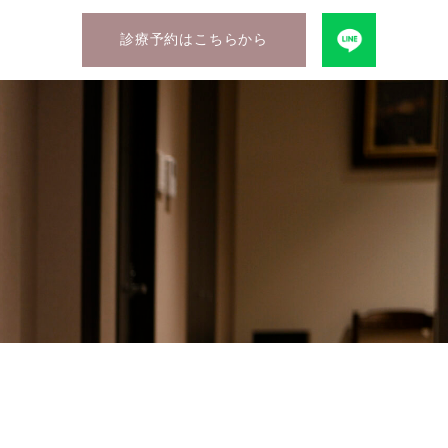
診療予約はこちらから