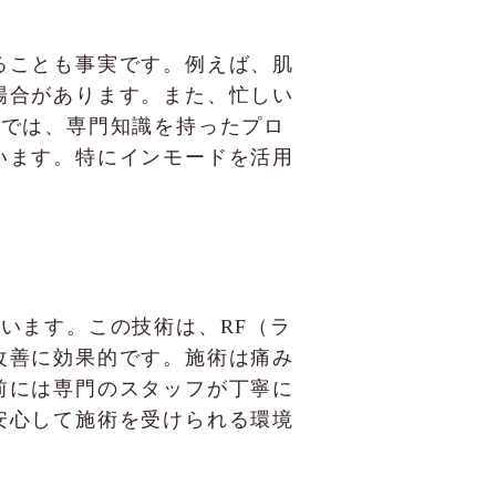
ることも事実です。例えば、肌
場合があります。また、忙しい
ICでは、専門知識を持ったプロ
います。特にインモードを活用
ています。この技術は、RF（ラ
改善に効果的です。施術は痛み
前には専門のスタッフが丁寧に
安心して施術を受けられる環境