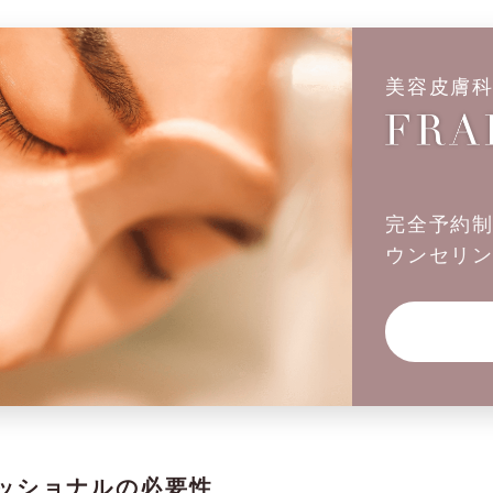
美容皮膚
完全予約
ウンセリ
ッショナルの必要性