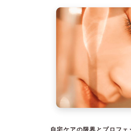
自宅ケアの限界とプロフェ