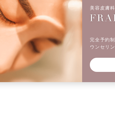
美容皮膚
完全予約
ウンセリ