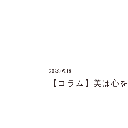
2026.05.18
【コラム】美は心を