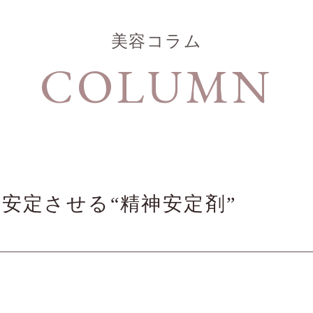
美容コラム
COLUMN
安定させる“精神安定剤”