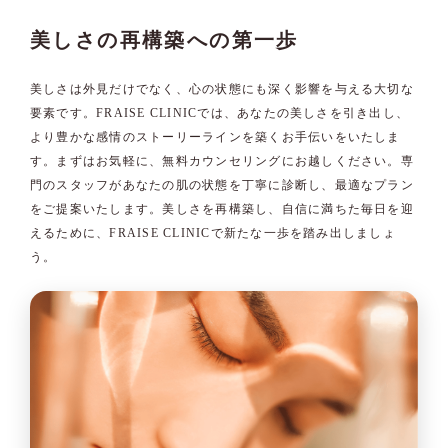
美しさの再構築への第一歩
美しさは外見だけでなく、心の状態にも深く影響を与える大切な
要素です。FRAISE CLINICでは、あなたの美しさを引き出し、
より豊かな感情のストーリーラインを築くお手伝いをいたしま
す。まずはお気軽に、無料カウンセリングにお越しください。専
門のスタッフがあなたの肌の状態を丁寧に診断し、最適なプラン
をご提案いたします。美しさを再構築し、自信に満ちた毎日を迎
えるために、FRAISE CLINICで新たな一歩を踏み出しましょ
う。