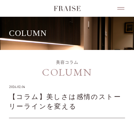
COLUMN
美容コラム
COLUMN
2026.02.04
【コラム】美しさは感情のストー
リーラインを変える