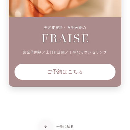
美容皮膚科・再生医療の
完全予約制／土日も診療／丁寧なカウンセリング
ご予約はこちら
一覧に戻る