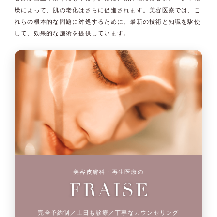
燥によって、肌の老化はさらに促進されます。美容医療では、こ
れらの根本的な問題に対処するために、最新の技術と知識を駆使
して、効果的な施術を提供しています。
美容皮膚科・再生医療の
完全予約制／土日も診療／丁寧なカウンセリング