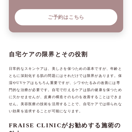
ご予約はこちら
自宅ケアの限界とその役割
日常的なスキンケアは、美しさを保つための基本ですが、年齢と
ともに深刻化する肌の問題にはそれだけでは限界があります。保
湿やUVケアはもちろん重要ですが、シワやたるみの改善には専
門的な治療が必要です。自宅で行えるケアは肌の健康を保つため
に欠かせませんが、皮膚の構造そのものを改善することはできま
せん。美容医療の技術を活用することで、自宅ケアでは得られな
い効果を追求することが可能になります。
FRAISE CLINICがお勧めする施術の