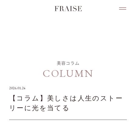
COLUMN
美容コラム
COLUMN
2026.01.24
【コラム】美しさは人生のストー
リーに光を当てる