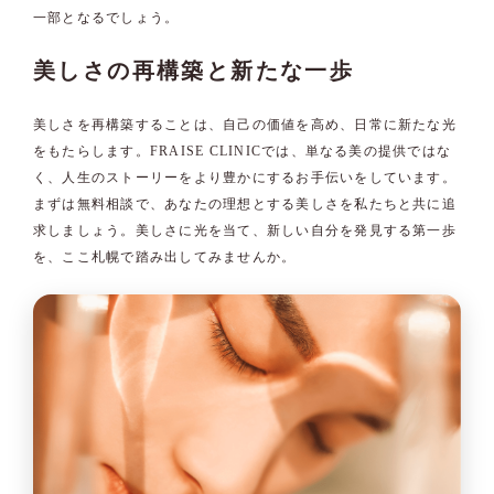
一部となるでしょう。
美しさの再構築と新たな一歩
美しさを再構築することは、自己の価値を高め、日常に新たな光
をもたらします。FRAISE CLINICでは、単なる美の提供ではな
く、人生のストーリーをより豊かにするお手伝いをしています。
まずは無料相談で、あなたの理想とする美しさを私たちと共に追
求しましょう。美しさに光を当て、新しい自分を発見する第一歩
を、ここ札幌で踏み出してみませんか。