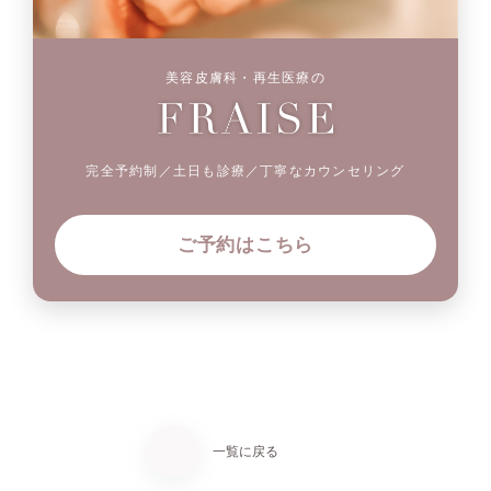
美容皮膚科・再生医療の
完全予約制／土日も診療／丁寧なカウンセリング
ご予約はこちら
一覧に戻る