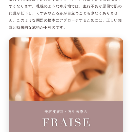
すくなります。札幌のような寒冷地では、血行不良が原因で肌の
代謝が低下し、くすみやたるみが目立つことも少なくありませ
ん。このような問題の根本にアプローチするためには、正しい知
識と効果的な施術が不可欠です。
美容皮膚科・再生医療の