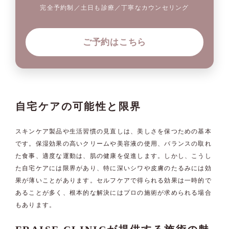
完全予約制／土日も診療／丁寧なカウンセリング
ご予約はこちら
自宅ケアの可能性と限界
スキンケア製品や生活習慣の見直しは、美しさを保つための基本
です。保湿効果の高いクリームや美容液の使用、バランスの取れ
た食事、適度な運動は、肌の健康を促進します。しかし、こうし
た自宅ケアには限界があり、特に深いシワや皮膚のたるみには効
果が薄いことがあります。セルフケアで得られる効果は一時的で
あることが多く、根本的な解決にはプロの施術が求められる場合
もあります。