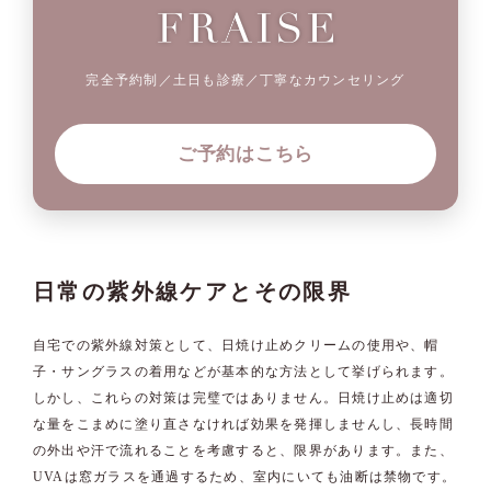
完全予約制／土日も診療／丁寧なカウンセリング
ご予約はこちら
日常の紫外線ケアとその限界
自宅での紫外線対策として、日焼け止めクリームの使用や、帽
子・サングラスの着用などが基本的な方法として挙げられます。
しかし、これらの対策は完璧ではありません。日焼け止めは適切
な量をこまめに塗り直さなければ効果を発揮しませんし、長時間
の外出や汗で流れることを考慮すると、限界があります。また、
UVAは窓ガラスを通過するため、室内にいても油断は禁物です。