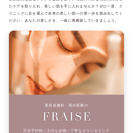
たケアを取り入れ、美しい肌を手に入れませんか？ぜひ一度、ク
リニックに足を運んで未来の美しい肌への第一歩を踏み出してく
ださい。あなたの美しさを、一緒に再構築していきましょう。
美容皮膚科・再生医療の
完全予約制／土日も診療／丁寧なカウンセリング