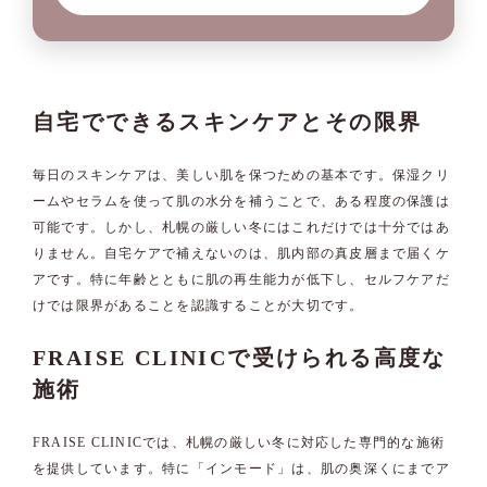
自宅でできるスキンケアとその限界
毎日のスキンケアは、美しい肌を保つための基本です。保湿クリ
ームやセラムを使って肌の水分を補うことで、ある程度の保護は
可能です。しかし、札幌の厳しい冬にはこれだけでは十分ではあ
りません。自宅ケアで補えないのは、肌内部の真皮層まで届くケ
アです。特に年齢とともに肌の再生能力が低下し、セルフケアだ
けでは限界があることを認識することが大切です。
FRAISE CLINICで受けられる高度な
施術
FRAISE CLINICでは、札幌の厳しい冬に対応した専門的な施術
を提供しています。特に「インモード」は、肌の奥深くにまでア