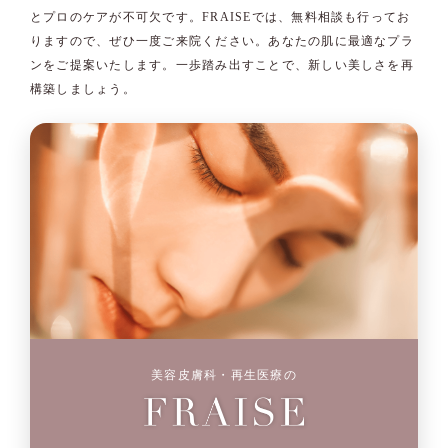
とプロのケアが不可欠です。FRAISEでは、無料相談も行ってお
りますので、ぜひ一度ご来院ください。あなたの肌に最適なプラ
ンをご提案いたします。一歩踏み出すことで、新しい美しさを再
構築しましょう。
美容皮膚科・再生医療の