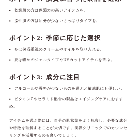
乾燥肌の方は保湿力の高いアイテムを。
脂性肌の方は油分が少ないさっぱりタイプを。
ポイント2: 季節に応じた選択
冬は保湿重視のクリームやオイルを取り入れる。
夏は軽めのジェルタイプやUVカットアイテムを選ぶ。
ポイント3: 成分に注目
アルコールや香料が少ないものを選ぶと敏感肌にも優しい。
ビタミンCやセラミド配合の製品はエイジングケアにおすす
め。
アイテムを選ぶ際には、自分の肌状態をよく観察し、必要な成分
や特徴を理解することが大切です。美容クリニックでのカウンセ
リングを活用するのも良いでしょう。