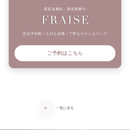
美容皮膚科・再生医療の
完全予約制／土日も診療／丁寧なカウンセリング
ご予約はこちら
一覧に戻る