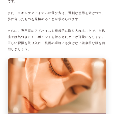
です。
また、スキンケアアイテムの選び方は、過剰な使用を避けつつ、
肌に合ったものを見極めることが求められます。
さらに、専門家のアドバイスを積極的に取り入れることで、自己
流では気づきにくいポイントを押さえたケアが可能になります。
正しい習慣を取り入れ、札幌の環境にも負けない健康的な肌を目
指しましょう。