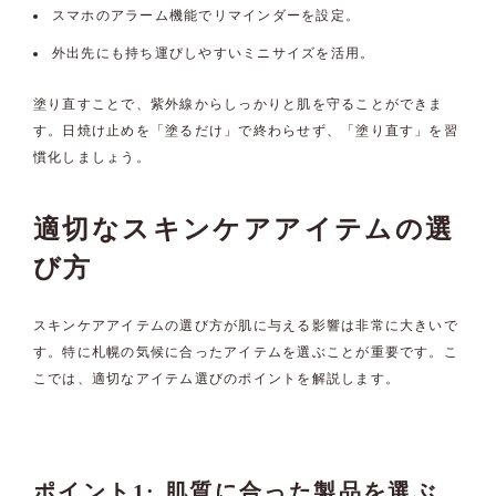
スマホのアラーム機能でリマインダーを設定。
外出先にも持ち運びしやすいミニサイズを活用。
塗り直すことで、紫外線からしっかりと肌を守ることができま
す。日焼け止めを「塗るだけ」で終わらせず、「塗り直す」を習
慣化しましょう。
適切なスキンケアアイテムの選
び方
スキンケアアイテムの選び方が肌に与える影響は非常に大きいで
す。特に札幌の気候に合ったアイテムを選ぶことが重要です。こ
こでは、適切なアイテム選びのポイントを解説します。
ポイント1: 肌質に合った製品を選ぶ