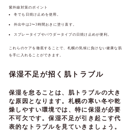
紫外線対策のポイント
冬でも日焼け止めを使用。
外出中は2〜3時間おきに塗り直す。
スプレータイプやパウダータイプの日焼け止めが便利。
これらのケアを徹底することで、札幌の気候に負けない健康な肌
を手に入れることができます。
保湿不足が招く肌トラブル
保湿を怠ることは、肌トラブルの大き
な原因となります。札幌の寒い冬や乾
燥しやすい環境では、特に保湿が必要
不可欠です。保湿不足が引き起こす代
表的なトラブルを見ていきましょう。