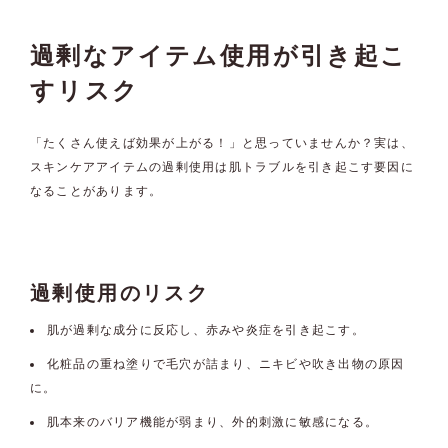
過剰なアイテム使用が引き起こ
すリスク
「たくさん使えば効果が上がる！」と思っていませんか？実は、
スキンケアアイテムの過剰使用は肌トラブルを引き起こす要因に
なることがあります。
過剰使用のリスク
肌が過剰な成分に反応し、赤みや炎症を引き起こす。
化粧品の重ね塗りで毛穴が詰まり、ニキビや吹き出物の原因
に。
肌本来のバリア機能が弱まり、外的刺激に敏感になる。