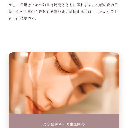
かし、日焼け止めの効果は時間とともに薄れます。札幌の夏の日
差しや冬の雪から反射する紫外線に対抗するには、こまめな塗り
直しが必要です。
美容皮膚科・再生医療の