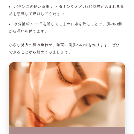
バランスの良い食事：
ビタミンやオメガ3脂肪酸が含まれる食
品を意識して摂取してください。
水分補給：
一日を通してこまめに水を飲むことで、肌の内側
から潤いを保てます。
小さな努力の積み重ねが、確実に美肌への道を作ります。ぜひ、
できることから始めてみましょう。