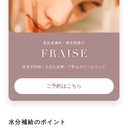
美容皮膚科・再生医療の
完全予約制／土日も診療／丁寧なカウンセリング
ご予約はこちら
水分補給のポイント