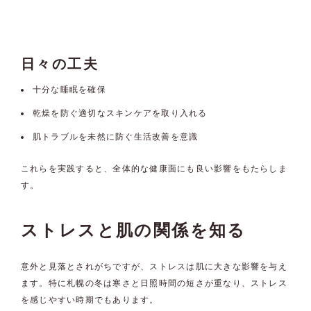
日々の工夫
十分な睡眠を確保
乾燥を防ぐ適切なスキンケアを取り入れる
肌トラブルを未然に防ぐ生活改善を意識
これらを実践すると、全体的な健康面にも良い影響をもたらしま
す。
ストレスと肌の関係を知る
意外と見落とされがちですが、ストレスは肌に大きな影響を与え
ます。特に札幌の冬は寒さと日照時間の短さが重なり、ストレス
を感じやすい時期でもあります。