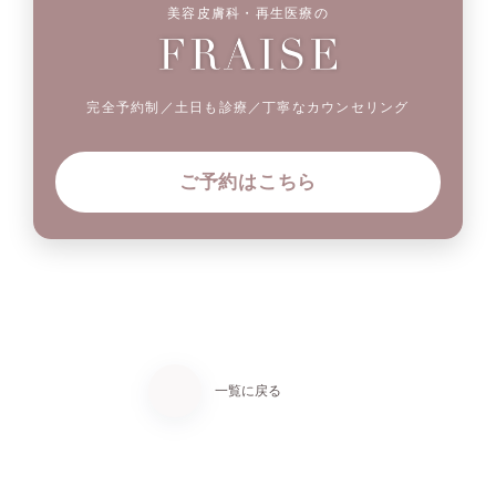
美容皮膚科・再生医療の
完全予約制／土日も診療／丁寧なカウンセリング
ご予約はこちら
一覧に戻る