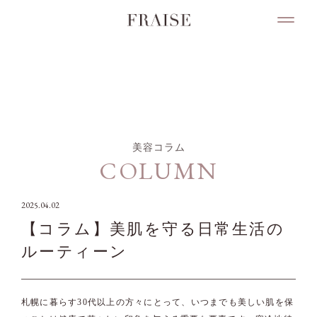
COLUMN
美容コラム
COLUMN
2025.04.02
【コラム】美肌を守る日常生活の
ルーティーン
札幌に暮らす30代以上の方々にとって、いつまでも美しい肌を保