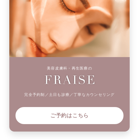
美容皮膚科・再生医療の
完全予約制／土日も診療／丁寧なカウンセリング
ご予約はこちら