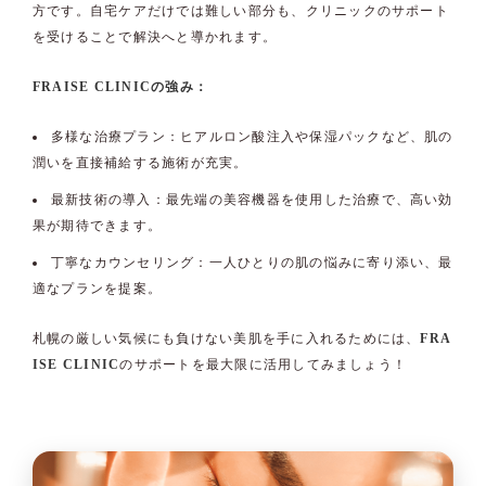
方です。自宅ケアだけでは難しい部分も、クリニックのサポート
を受けることで解決へと導かれます。
FRAISE CLINICの強み：
多様な治療プラン：ヒアルロン酸注入や保湿パックなど、肌の
潤いを直接補給する施術が充実。
最新技術の導入：最先端の美容機器を使用した治療で、高い効
果が期待できます。
丁寧なカウンセリング：一人ひとりの肌の悩みに寄り添い、最
適なプランを提案。
札幌の厳しい気候にも負けない美肌を手に入れるためには、
FRA
ISE CLINIC
のサポートを最大限に活用してみましょう！