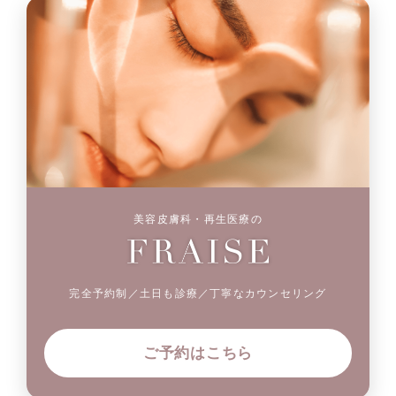
美容皮膚科・再生医療の
完全予約制／土日も診療／丁寧なカウンセリング
ご予約はこちら