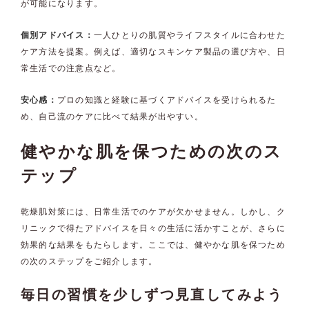
が可能になります。
個別アドバイス：
一人ひとりの肌質やライフスタイルに合わせた
ケア方法を提案。例えば、適切なスキンケア製品の選び方や、日
常生活での注意点など。
安心感：
プロの知識と経験に基づくアドバイスを受けられるた
め、自己流のケアに比べて結果が出やすい。
健やかな肌を保つための次のス
テップ
乾燥肌対策には、日常生活でのケアが欠かせません。しかし、ク
リニックで得たアドバイスを日々の生活に活かすことが、さらに
効果的な結果をもたらします。ここでは、健やかな肌を保つため
の次のステップをご紹介します。
毎日の習慣を少しずつ見直してみよう