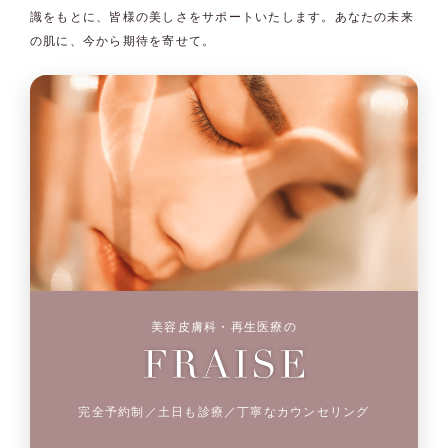
識をもとに、皆様の美しさをサポートいたします。あなたの未来
の肌に、今から期待を寄せて。
美容皮膚科・再生医療の
完全予約制／土日も診療／丁寧なカウンセリング