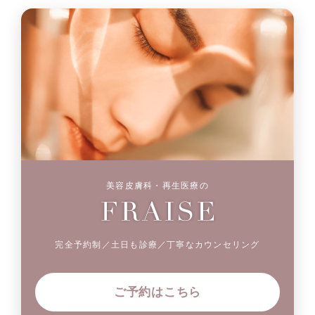
美容皮膚科・再生医療の
完全予約制／土日も診療／丁寧なカウンセリング
ご予約はこちら