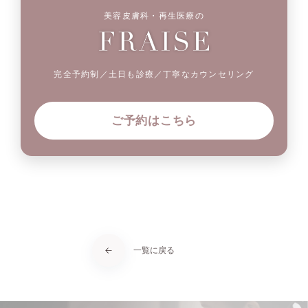
美容皮膚科・再生医療の
完全予約制／土日も診療／丁寧なカウンセリング
ご予約はこちら
一覧に戻る