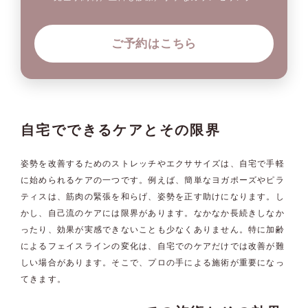
ご予約はこちら
自宅でできるケアとその限界
姿勢を改善するためのストレッチやエクササイズは、自宅で手軽
に始められるケアの一つです。例えば、簡単なヨガポーズやピラ
ティスは、筋肉の緊張を和らげ、姿勢を正す助けになります。し
かし、自己流のケアには限界があります。なかなか長続きしなか
ったり、効果が実感できないことも少なくありません。特に加齢
によるフェイスラインの変化は、自宅でのケアだけでは改善が難
しい場合があります。そこで、プロの手による施術が重要になっ
てきます。