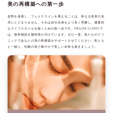
美の再構築への第一歩
姿勢を改善し、フェイスラインを整えることは、単なる美容の追
求にとどまりません。それは自分自身をより良く理解し、健康的
なライフスタイルを築くための第一歩です。FRAISE CLINICで
は、無料相談を随時受け付けています。ぜひ一度、私たちのクリ
ニックであなたの美の再構築をサポートさせてください。私たち
と一緒に、札幌の地で健やかで美しい未来を築きましょう。