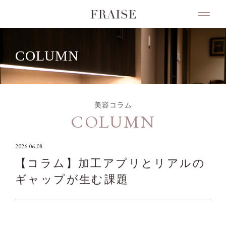
COLUMN
美容コラム
COLUMN
2026.06.08
【コラム】加工アプリとリアルの
ギャップが生む課題