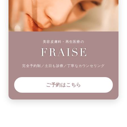
美容皮膚科・再生医療の
完全予約制／土日も診療／丁寧なカウンセリング
ご予約はこちら