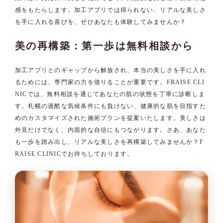
感をもたらします。加工アプリでは得られない、リアルな美しさ
を手に入れる喜びを、ぜひあなたも体験してみませんか？
美の再構築：第一歩は無料相談から
加工アプリとのギャップから解放され、本当の美しさを手に入れ
るためには、専門家の力を借りることが重要です。FRAISE CLI
NICでは、無料相談を通じてあなたの肌の状態を丁寧に診断しま
す。札幌の過酷な気候条件にも負けない、健康的な肌を目指すた
めのカスタマイズされた施術プランを提案いたします。美しさは
外見だけでなく、内面的な自信にもつながります。さあ、あなた
も一歩を踏み出し、リアルな美しさを再構築してみませんか？F
RAISE CLINICでお待ちしております。