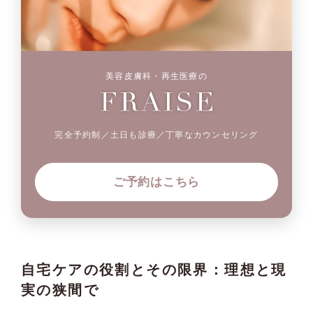
美容皮膚科・再生医療の
完全予約制／土日も診療／丁寧なカウンセリング
ご予約はこちら
自宅ケアの役割とその限界：理想と現
実の狭間で