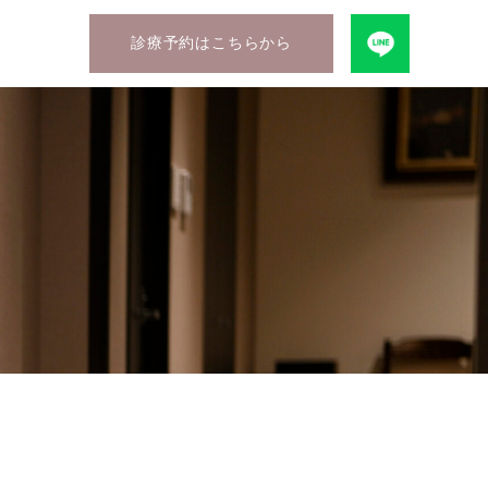
診療予約はこちらから