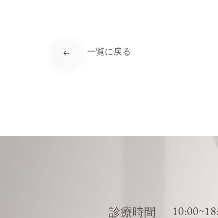
一覧に戻る
10:00~18
診療時間