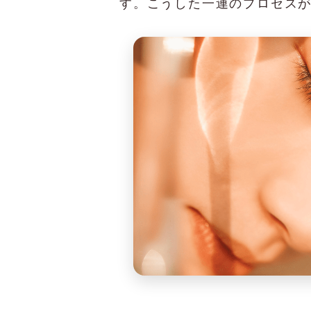
す。こうした一連のプロセス