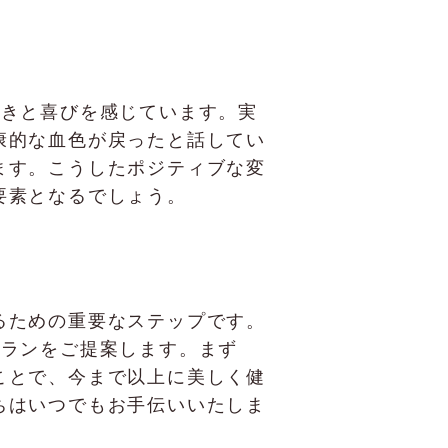
に驚きと喜びを感じています。実
康的な血色が戻ったと話してい
ます。こうしたポジティブな変
要素となるでしょう。
るための重要なステップです。
術プランをご提案します。まず
ことで、今まで以上に美しく健
ちはいつでもお手伝いいたしま