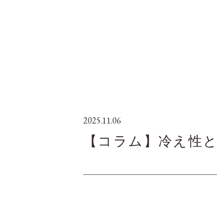
2025.11.06
【コラム】冷え性