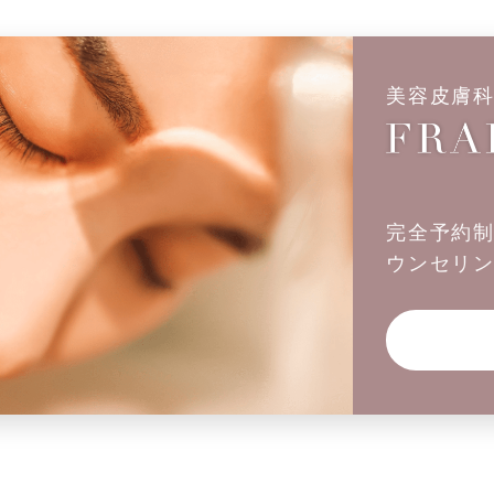
美容皮膚
完全予約
ウンセリ