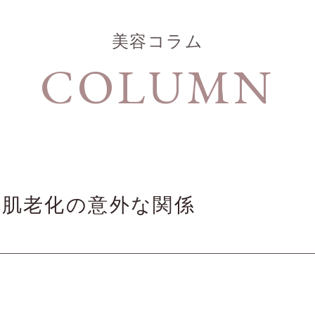
美容コラム
COLUMN
と肌老化の意外な関係