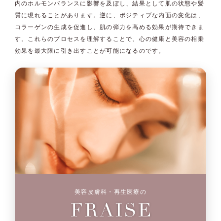
内のホルモンバランスに影響を及ぼし、結果として肌の状態や髪
質に現れることがあります。逆に、ポジティブな内面の変化は、
コラーゲンの生成を促進し、肌の弾力を高める効果が期待できま
す。これらのプロセスを理解することで、心の健康と美容の相乗
効果を最大限に引き出すことが可能になるのです。
美容皮膚科・再生医療の