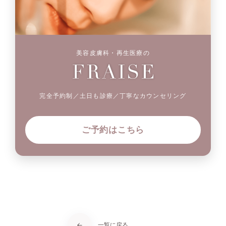
美容皮膚科・再生医療の
完全予約制／土日も診療／丁寧なカウンセリング
ご予約はこちら
一覧に戻る