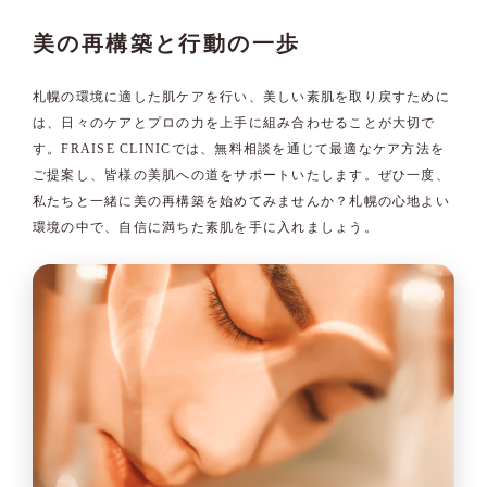
美の再構築と行動の一歩
札幌の環境に適した肌ケアを行い、美しい素肌を取り戻すために
は、日々のケアとプロの力を上手に組み合わせることが大切で
す。FRAISE CLINICでは、無料相談を通じて最適なケア方法を
ご提案し、皆様の美肌への道をサポートいたします。ぜひ一度、
私たちと一緒に美の再構築を始めてみませんか？札幌の心地よい
環境の中で、自信に満ちた素肌を手に入れましょう。