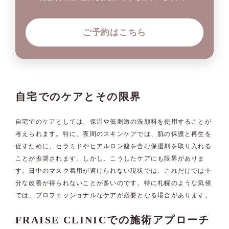
ご予約はこちら
自宅でのケアとその限界
自宅でのケアとしては、保湿や低刺激の洗顔料を使用することが
考えられます。特に、夜間のスキンケアでは、肌の保護と再生を
促すために、セラミドやヒアルロン酸を含む保湿剤を取り入れる
ことが推奨されます。しかし、こうしたケアにも限界がありま
す。日中のマスク着用が避けられない現状では、これだけでは十
分な改善が得られないことが多いのです。特に札幌のような気候
では、プロフェッショナルなケアが必要となる場合があります。
FRAISE CLINICでの施術アプローチ