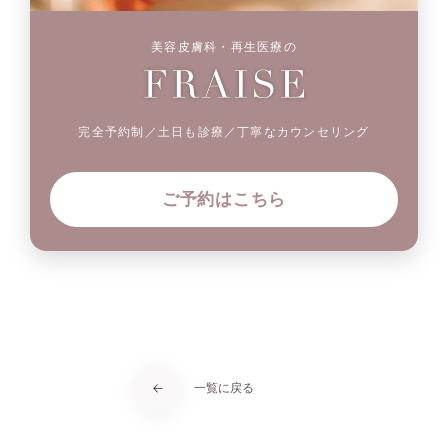
美容皮膚科・再生医療の
完全予約制／土日も診療／丁寧なカウンセリング
ご予約はこちら
一覧に戻る