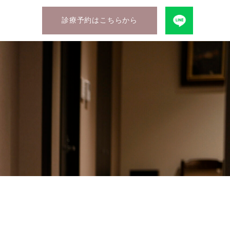
診療予約はこちらから