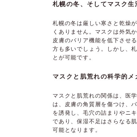
札幌の冬、そしてマスク生
札幌の冬は厳しい寒さと乾燥
くありません。マスクは外気
皮膚のバリア機能を低下させ
方も多いでしょう。しかし、
とが可能です。
マスクと肌荒れの科学的メ
マスクと肌荒れの関係は、医
は、皮膚の角質層を傷つけ、
を誘発し、毛穴の詰まりやニ
であり、保湿不足はさらなる
可能となります。