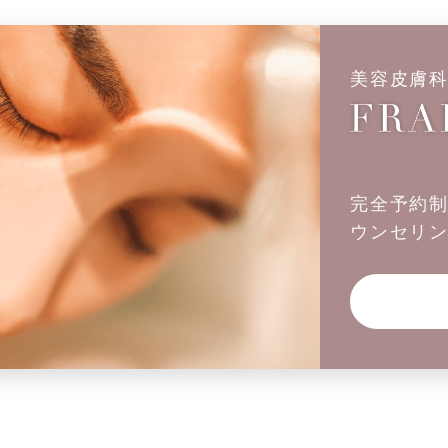
美容皮膚
完全予約
ウンセリ