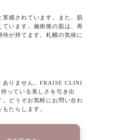
と実感されています。また、肌
えています。施術後の肌は、再
期待が持てます。札幌の気候に
せん。FRAISE CLINI
来持っている美しさを引き出
す。どうぞお気軽にお問い合わ
をもたらします。