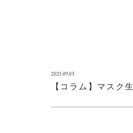
2025.09.03
【コラム】マスク