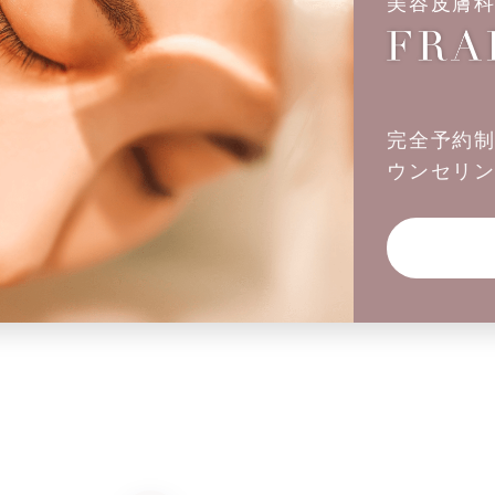
美容皮膚
完全予約
ウンセリ