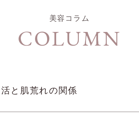
美容コラム
COLUMN
生活と肌荒れの関係