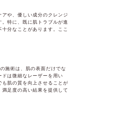
ケアや、優しい成分のクレンジ
す。特に、既に肌トラブルが進
不十分なことがあります。ここ
。この施術は、肌の表面だけでな
ードは微細なレーザーを用い
でも肌の質を向上させることが
、満足度の高い結果を提供して