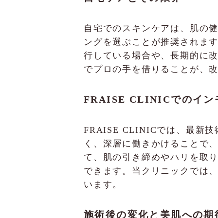
自宅でのスキンケアは、肌の
ングを選ぶことが推奨されま
行している場合や、長期的に
でプロの手を借りることが、
FRAISE CLINICでの
FRAISE CLINICでは
く、深層に働きかけることで
て、肌の引き締めやハリを取
できます。当クリニックでは
います。
施術後の変化と美肌への期