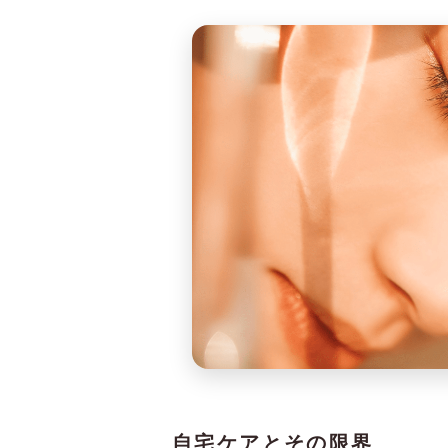
自宅ケアとその限界