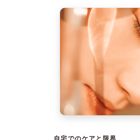
自宅でのケアと限界