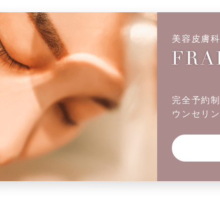
美容皮膚
完全予約
ウンセリ