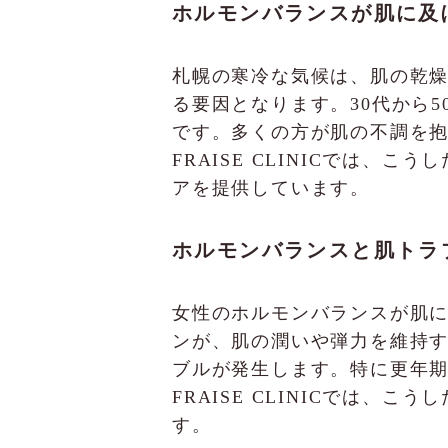
ホルモンバランスが肌に及
札幌の寒冷な気候は、肌の乾
る要因となります。30代から
です。多くの方が肌の不調を
FRAISE CLINICでは
アを提供しています。
ホルモンバランスと肌トラ
女性のホルモンバランスが肌
ンが、肌の潤いや弾力を維持
ブルが発生します。特に更年
FRAISE CLINICでは
す。