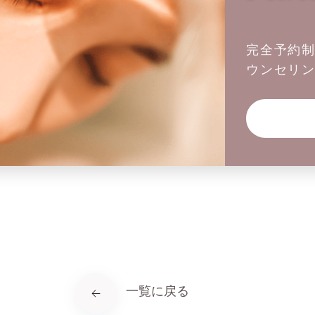
完全予約
ウンセリ
一覧に戻る