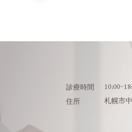
10:00~18
診療時間
札幌市
住所