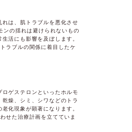
乱れは、肌トラブルを悪化させ
ルモンの揺れは避けられないもの
常生活にも影響を及ぼします。
と肌トラブルの関係に着目したケ
プロゲステロンといったホルモ
、乾燥、シミ、シワなどのトラ
の老化現象が顕著になります。
に合わせた治療計画を立てていま