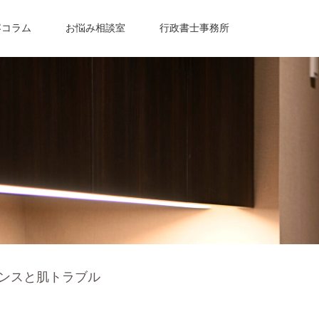
容コラム
お悩み相談室
行政書士事務所
ンスと肌トラブル