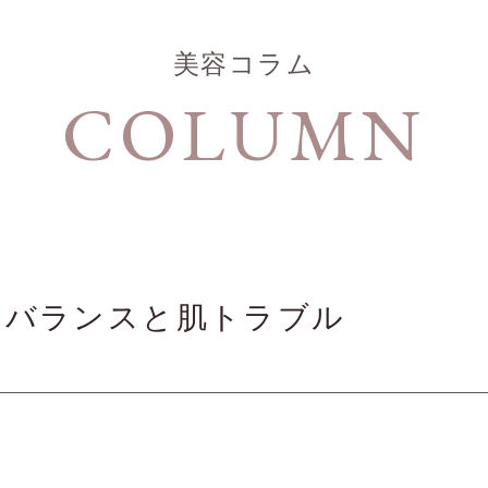
美容コラム
COLUMN
ンバランスと肌トラブル