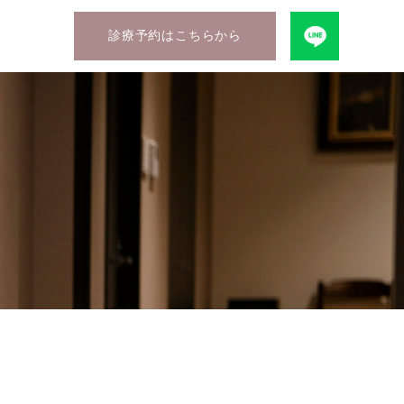
診療予約はこちらから