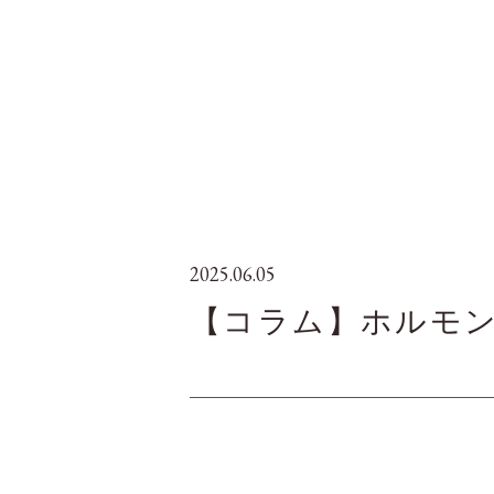
2025.06.05
【コラム】ホルモ