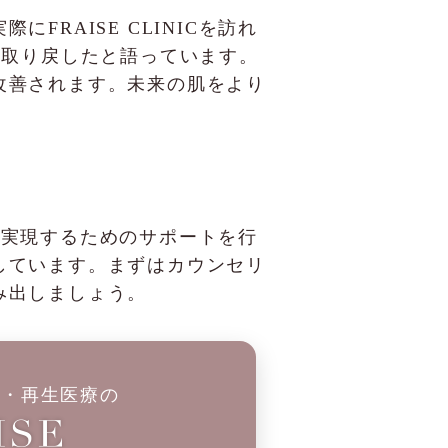
RAISE CLINICを訪れ
も取り戻したと語っています。
改善されます。未来の肌をより
肌を実現するためのサポートを行
しています。まずはカウンセリ
み出しましょう。
科・再生医療の