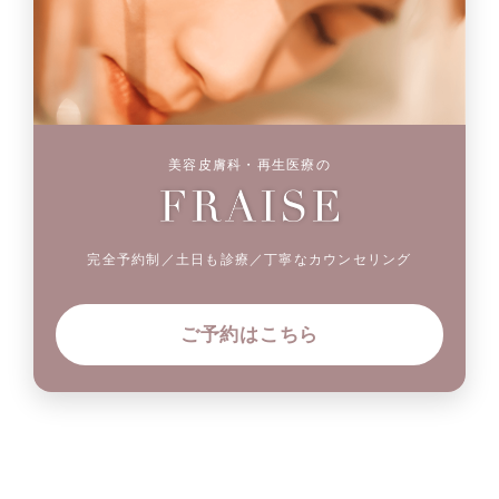
美容皮膚科・再生医療の
完全予約制／土日も診療／丁寧なカウンセリング
ご予約はこちら