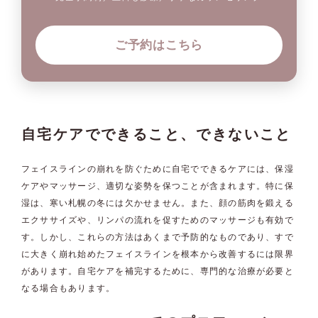
ご予約はこちら
自宅ケアでできること、できないこと
フェイスラインの崩れを防ぐために自宅でできるケアには、保湿
ケアやマッサージ、適切な姿勢を保つことが含まれます。特に保
湿は、寒い札幌の冬には欠かせません。また、顔の筋肉を鍛える
エクササイズや、リンパの流れを促すためのマッサージも有効で
す。しかし、これらの方法はあくまで予防的なものであり、すで
に大きく崩れ始めたフェイスラインを根本から改善するには限界
があります。自宅ケアを補完するために、専門的な治療が必要と
なる場合もあります。