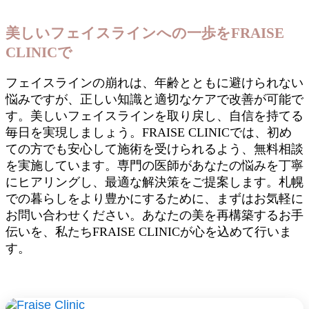
美しいフェイスラインへの一歩をFRAISE
CLINICで
フェイスラインの崩れは、年齢とともに避けられない
悩みですが、正しい知識と適切なケアで改善が可能で
す。美しいフェイスラインを取り戻し、自信を持てる
毎日を実現しましょう。FRAISE CLINICでは、初め
ての方でも安心して施術を受けられるよう、無料相談
を実施しています。専門の医師があなたの悩みを丁寧
にヒアリングし、最適な解決策をご提案します。札幌
での暮らしをより豊かにするために、まずはお気軽に
お問い合わせください。あなたの美を再構築するお手
伝いを、私たちFRAISE CLINICが心を込めて行いま
す。