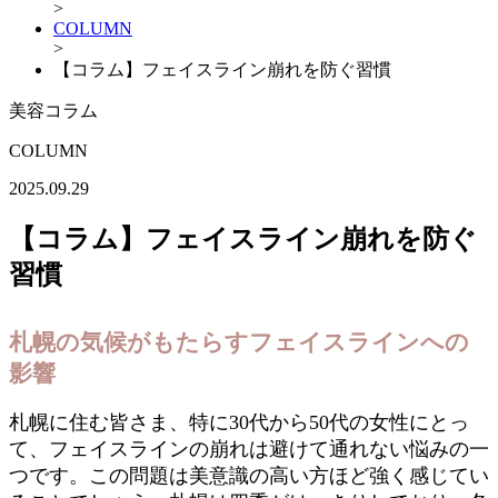
>
COLUMN
>
【コラム】フェイスライン崩れを防ぐ習慣
美容コラム
COLUMN
2025.09.29
【コラム】フェイスライン崩れを防ぐ
習慣
札幌の気候がもたらすフェイスラインへの
影響
札幌に住む皆さま、特に30代から50代の女性にとっ
て、フェイスラインの崩れは避けて通れない悩みの一
つです。この問題は美意識の高い方ほど強く感じてい