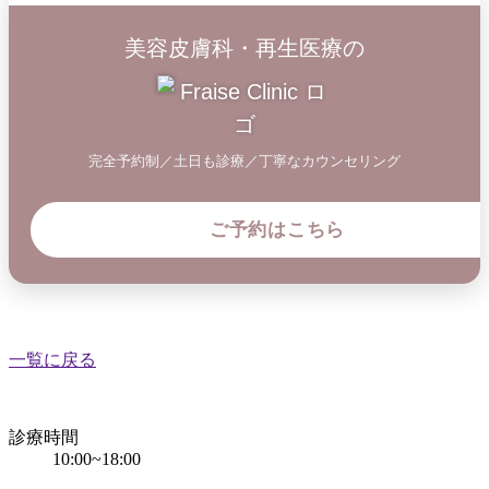
美容皮膚科・再生医療の
完全予約制／土日も診療／丁寧なカウンセリング
ご予約はこちら
一覧に戻る
診療時間
10:00~18:00