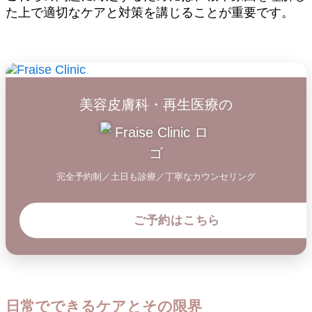
た上で適切なケアと対策を講じることが重要です。
美容皮膚科・再生医療の
完全予約制／土日も診療／丁寧なカウンセリング
ご予約はこちら
日常でできるケアとその限界